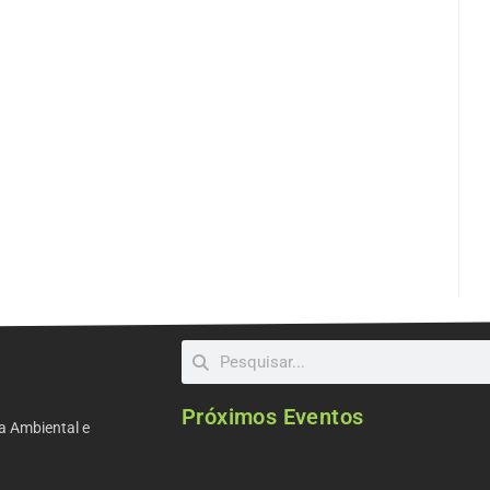
Próximos Eventos
a Ambiental e