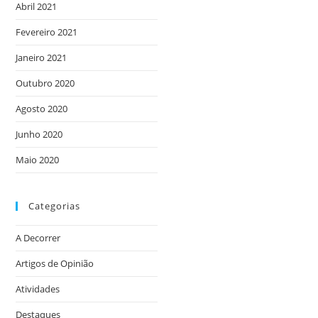
Abril 2021
Fevereiro 2021
Janeiro 2021
Outubro 2020
Agosto 2020
Junho 2020
Maio 2020
Categorias
A Decorrer
Artigos de Opinião
Atividades
Destaques