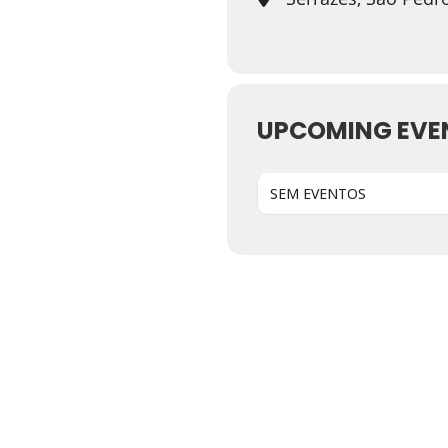
UPCOMING EVE
SEM EVENTOS