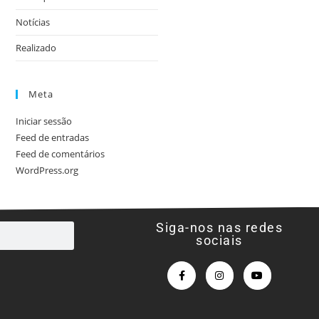
Notícias
Realizado
Meta
Iniciar sessão
Feed de entradas
Feed de comentários
WordPress.org
Siga-nos nas redes
sociais