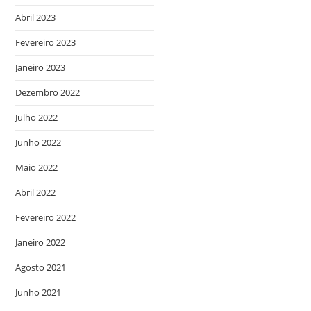
Abril 2023
Fevereiro 2023
Janeiro 2023
Dezembro 2022
Julho 2022
Junho 2022
Maio 2022
Abril 2022
Fevereiro 2022
Janeiro 2022
Agosto 2021
Junho 2021