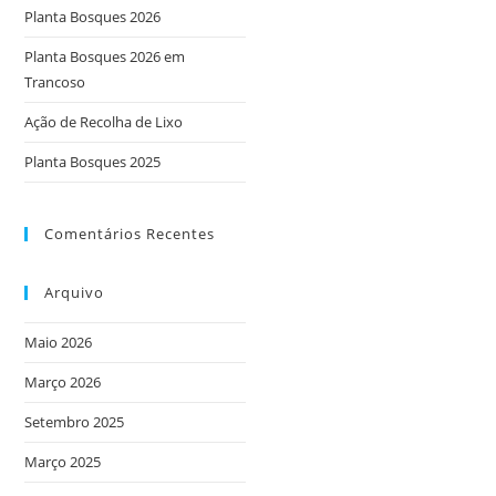
Planta Bosques 2026
Planta Bosques 2026 em
Trancoso
Ação de Recolha de Lixo
Planta Bosques 2025
Comentários Recentes
Arquivo
Maio 2026
Março 2026
Setembro 2025
Março 2025