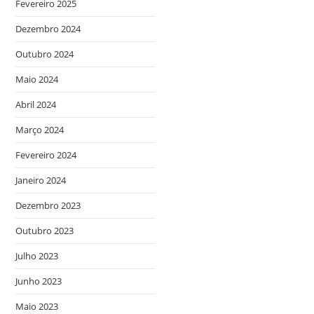
Fevereiro 2025
Dezembro 2024
Outubro 2024
Maio 2024
Abril 2024
Março 2024
Fevereiro 2024
Janeiro 2024
Dezembro 2023
Outubro 2023
Julho 2023
Junho 2023
Maio 2023