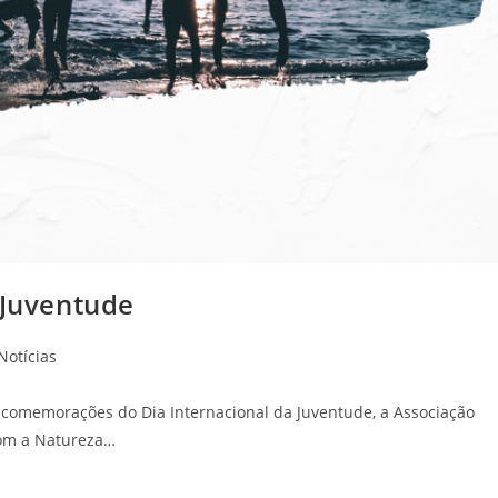
 Juventude
Notícias
 comemorações do Dia Internacional da Juventude, a Associação
com a Natureza…