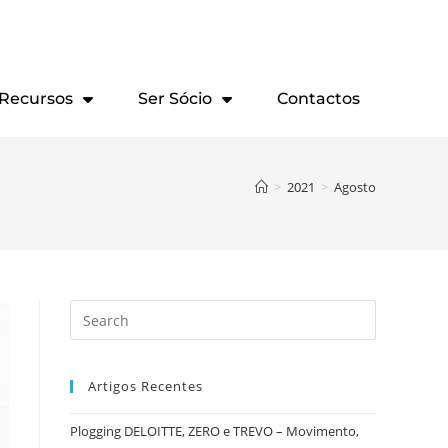
Recursos
Ser Sócio
Contactos
>
2021
>
Agosto
Artigos Recentes
Plogging DELOITTE, ZERO e TREVO – Movimento,