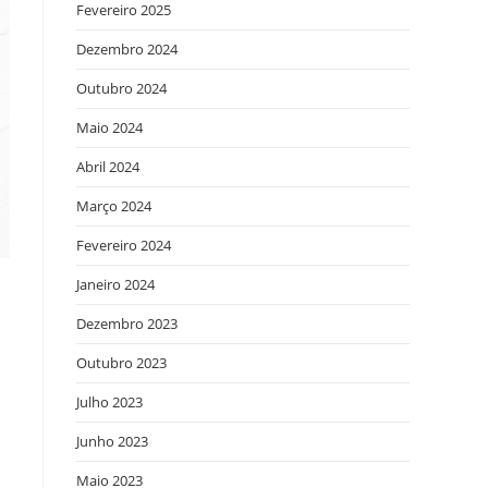
Fevereiro 2025
Dezembro 2024
Outubro 2024
Maio 2024
Abril 2024
Março 2024
Fevereiro 2024
Janeiro 2024
Dezembro 2023
Outubro 2023
Julho 2023
Junho 2023
Maio 2023