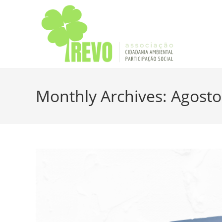
Monthly Archives: Agost