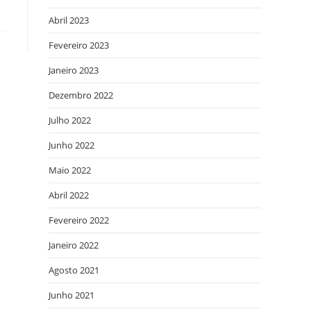
Abril 2023
Fevereiro 2023
Janeiro 2023
Dezembro 2022
Julho 2022
Junho 2022
Maio 2022
Abril 2022
Fevereiro 2022
Janeiro 2022
Agosto 2021
Junho 2021