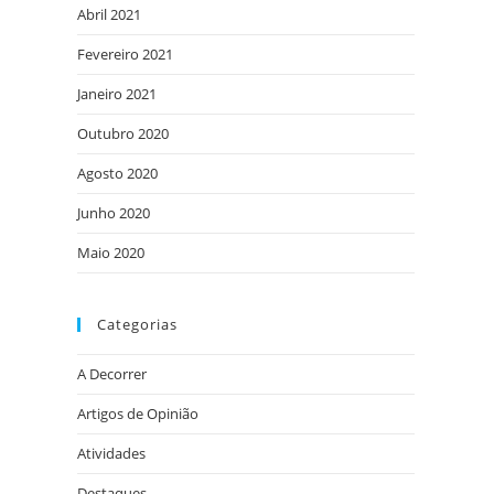
Abril 2021
Fevereiro 2021
Janeiro 2021
Outubro 2020
Agosto 2020
Junho 2020
Maio 2020
Categorias
A Decorrer
Artigos de Opinião
Atividades
Destaques