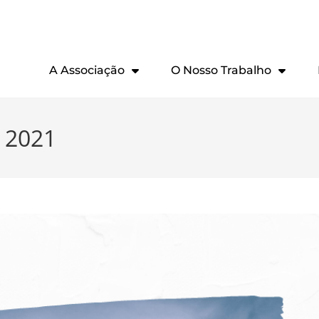
A Associação
O Nosso Trabalho
o 2021