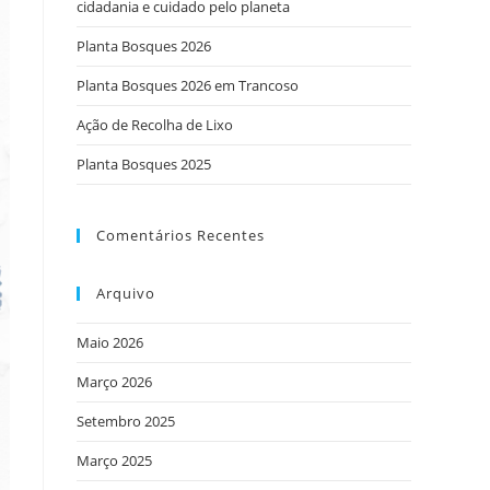
cidadania e cuidado pelo planeta
Planta Bosques 2026
Planta Bosques 2026 em Trancoso
Ação de Recolha de Lixo
Planta Bosques 2025
Comentários Recentes
Arquivo
Maio 2026
Março 2026
Setembro 2025
Março 2025