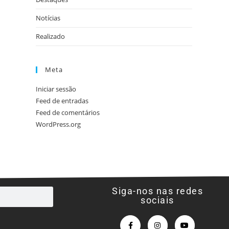
Notícias
Realizado
Meta
Iniciar sessão
Feed de entradas
Feed de comentários
WordPress.org
Siga-nos nas redes
sociais