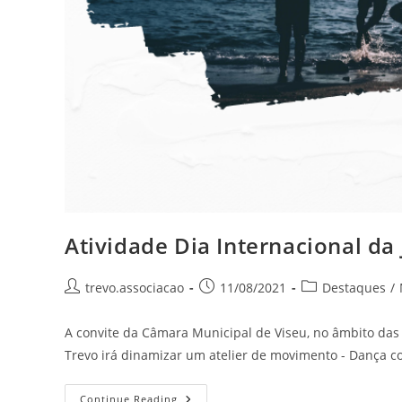
Atividade Dia Internacional da
trevo.associacao
11/08/2021
Destaques
/
A convite da Câmara Municipal de Viseu, no âmbito das
Trevo irá dinamizar um atelier de movimento - Dança 
Continue Reading