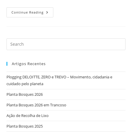
Continue Reading
Artigos Recentes
Plogging DELOITTE, ZERO e TREVO – Movimento, cidadania e
cuidado pelo planeta
Planta Bosques 2026
Planta Bosques 2026 em Trancoso
Ação de Recolha de Lixo
Planta Bosques 2025