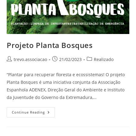
Projeto Planta Bosques
trevo.associacao
21/02/2023
Realizado
“Plantar para recuperar floresta e ecossistemas! O projeto
Planta Bosques é uma iniciativa conjunta da Associação
Espanhola ADENEX, Direção Geral do Ambiente e Instituto
da Juventude do Governo da Extremadura,…
Continue Reading