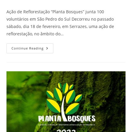
Ação de Reflorestação “Planta Bosques” junta 100
voluntários em São Pedro do Sul Decorreu no passado
sábado, dia 18 de fevereiro, em Serrazes, uma ação de
reflorestação, no âmbito do…
Continue Reading