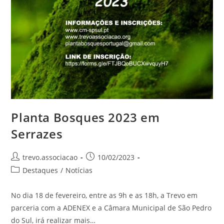
Planta Bosques 2023 em
Serrazes
trevo.associacao
10/02/2023
Destaques
/
Notícias
No dia 18 de fevereiro, entre as 9h e as 18h, a Trevo em
parceria com a ADENEX e a Câmara Municipal de São Pedro
do Sul, irá realizar mais…