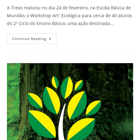
A Trevo realizou no dia 24 de fevereiro, na Escola Básica de
Mundão, o Workshop Art´Ecológica para cerca de 40 alunos
do 2º Ciclo do Ensino Básico, uma ação destinada…
Continue Reading