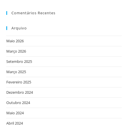
Comentários Recentes
Arquivo
Maio 2026
Março 2026
Setembro 2025
Março 2025
Fevereiro 2025
Dezembro 2024
Outubro 2024
Maio 2024
Abril 2024