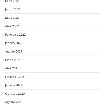
Julho 2022
Junho 2022
Maio 2022
Abril 2022
Fevereiro 2022
Janeiro 2022
Agosto 2021
Junho 2021
Abril 2021
Fevereiro 2021
Janeiro 2021
Outubro 2020
Agosto 2020