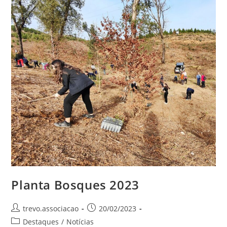
Planta Bosques 2023
trevo.associacao
20/02/2023
Destaques
/
Notícias