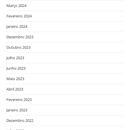
Março 2024
Fevereiro 2024
Janeiro 2024
Dezembro 2023
Outubro 2023
Julho 2023
Junho 2023
Maio 2023
Abril 2023
Fevereiro 2023
Janeiro 2023
Dezembro 2022