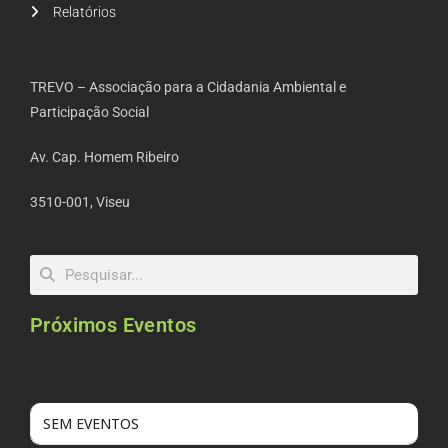
Relatórios
TREVO – Associação para a Cidadania Ambiental e
Participação Social
Av. Cap. Homem Ribeiro
3510-001, Viseu
Próximos Eventos
SEM EVENTOS