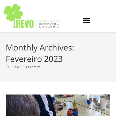
Monthly Archives:
Fevereiro 2023
>
2023
>
Fevereiro