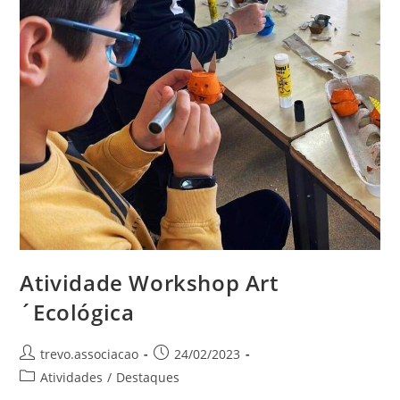
Atividade Workshop Art
´Ecológica
trevo.associacao
24/02/2023
Atividades
/
Destaques