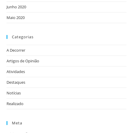
Junho 2020
Maio 2020
Categorias
A Decorrer
Artigos de Opinião
Atividades
Destaques
Notícias
Realizado
Meta