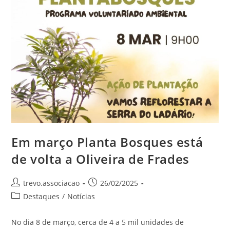
Em março Planta Bosques está
de volta a Oliveira de Frades
trevo.associacao
26/02/2025
Destaques
/
Notícias
No dia 8 de março, cerca de 4 a 5 mil unidades de