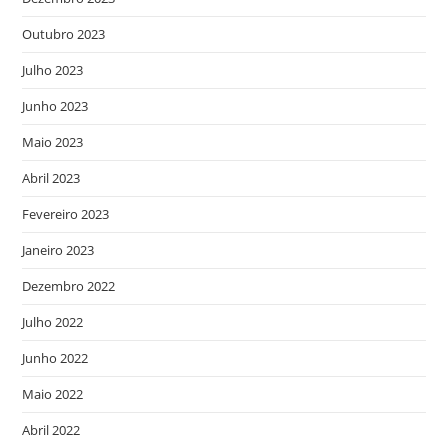
Outubro 2023
Julho 2023
Junho 2023
Maio 2023
Abril 2023
Fevereiro 2023
Janeiro 2023
Dezembro 2022
Julho 2022
Junho 2022
Maio 2022
Abril 2022