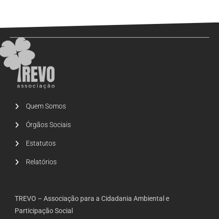
Quem Somos
Órgãos Sociais
Estatutos
Relatórios
TREVO – Associação para a Cidadania Ambiental e
Participação Social