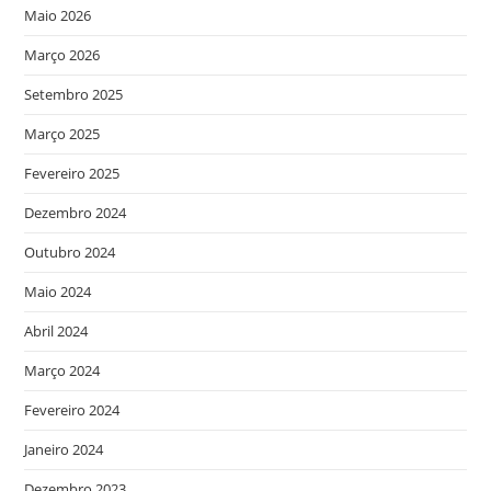
Maio 2026
Março 2026
Setembro 2025
Março 2025
Fevereiro 2025
Dezembro 2024
Outubro 2024
Maio 2024
Abril 2024
Março 2024
Fevereiro 2024
Janeiro 2024
Dezembro 2023