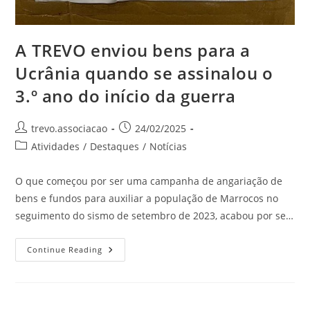
A TREVO enviou bens para a
Ucrânia quando se assinalou o
3.º ano do início da guerra
trevo.associacao
24/02/2025
Atividades
/
Destaques
/
Notícias
O que começou por ser uma campanha de angariação de
bens e fundos para auxiliar a população de Marrocos no
seguimento do sismo de setembro de 2023, acabou por se…
Continue Reading