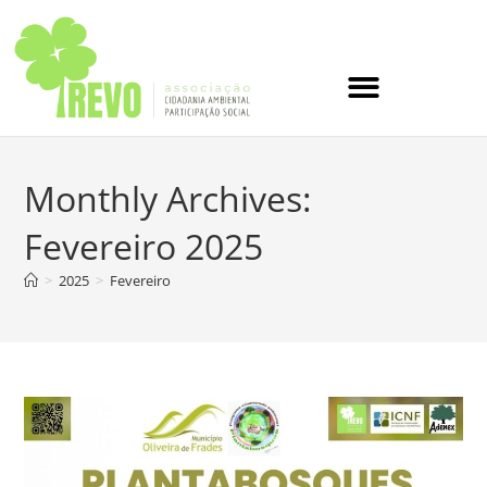
Monthly Archives:
Fevereiro 2025
>
2025
>
Fevereiro