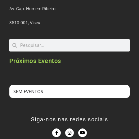
Av. Cap. Homem Ribeiro
3510-001, Viseu
Próximos Eventos
SEM EVENTOS
Siga-nos nas redes sociais