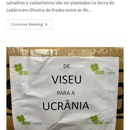
carvalhos e castanheiros vão ser plantados na Serra do
Ladário em Oliveira de Frades entre as 9h…
Continue Reading