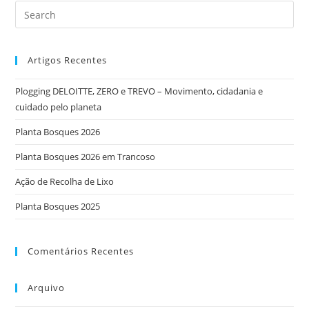
Artigos Recentes
Plogging DELOITTE, ZERO e TREVO – Movimento, cidadania e
cuidado pelo planeta
Planta Bosques 2026
Planta Bosques 2026 em Trancoso
Ação de Recolha de Lixo
Planta Bosques 2025
Comentários Recentes
Arquivo