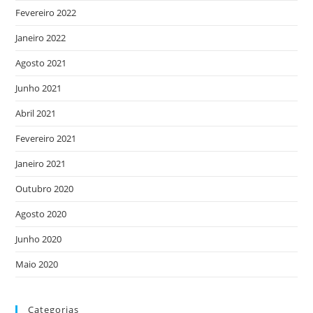
Fevereiro 2022
Janeiro 2022
Agosto 2021
Junho 2021
Abril 2021
Fevereiro 2021
Janeiro 2021
Outubro 2020
Agosto 2020
Junho 2020
Maio 2020
Categorias