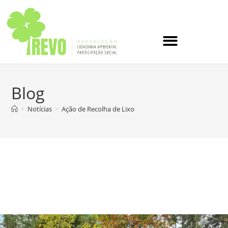
Blog
>
Notícias
>
Ação de Recolha de Lixo