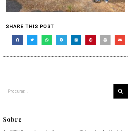
SHARE THIS POST
Sobre