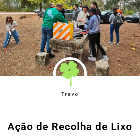
Trevo
Ação de Recolha de Lixo