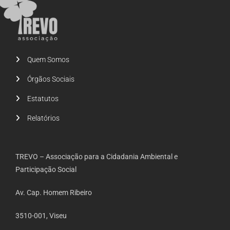
Quem Somos
Órgãos Sociais
Estatutos
Relatórios
TREVO – Associação para a Cidadania Ambiental e
Participação Social
Av. Cap. Homem Ribeiro
3510-001, Viseu