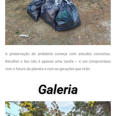
A preservação do ambiente começa com atitudes concretas.
Recolher o lixo não é apenas uma tarefa — é um compromisso
com o futuro do planeta e com as gerações que virão.
Galeria