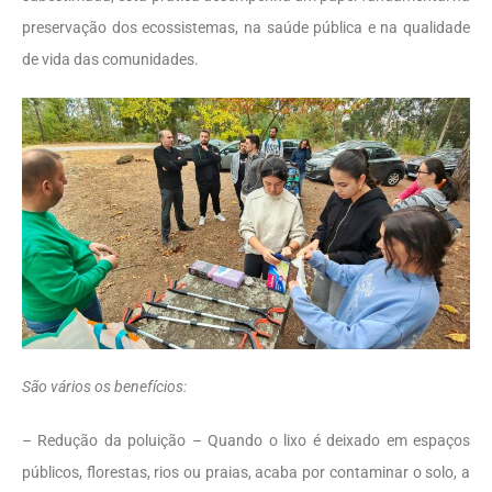
preservação dos ecossistemas, na saúde pública e na qualidade
de vida das comunidades.
São vários os benefícios:
– Redução da poluição – Quando o lixo é deixado em espaços
públicos, florestas, rios ou praias, acaba por contaminar o solo, a