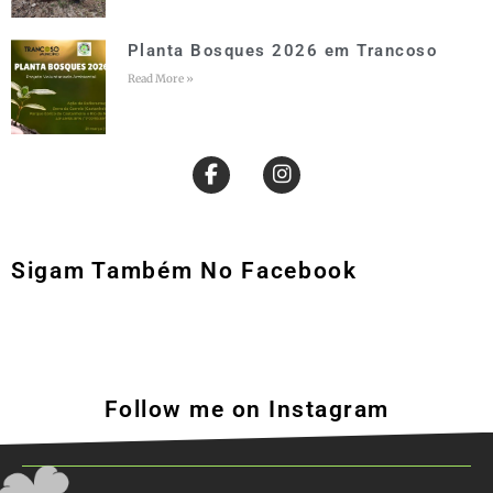
Planta Bosques 2026 em Trancoso
Read More »
Sigam Também No Facebook
Follow me on Instagram