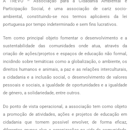
A TREVO – Associação para a Cidadania Ambiental e
Participação Social, é uma associação de cariz socio-
ambiental, constituindo-se nos termos aplicáveis da lei
portuguesa por tempo indeterminado e sem fins lucrativos.
Tem como principal objeto fomentar o desenvolvimento e a
sustentabilidade das comunidades onde atua, através da
criação de ações/projetos e espaços de educação não formal,
incidindo sobre temáticas como a globalização, o ambiente, os
direitos humanos e animais, a paz e as relações interculturais,
a cidadania e a inclusão social, o desenvolvimento de valores
pessoais e sociais, a igualdade de oportunidades e a igualdade
de género, a solidariedade, entre outros.
Do ponto de vista operacional, a associação tem como objeto
a promoção de atividades, ações e projetos de educação em
cidadania que tornem possível envolver, de forma eficaz,