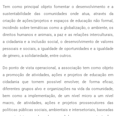
Tem como principal objeto fomentar o desenvolvimento e a
sustentabilidade das comunidades onde atua, através da
criação de ações/projetos e espaços de educação não formal,
incidindo sobre temáticas como a globalização, o ambiente, os
direitos humanos e animais, a paz e as relações interculturais,
a cidadania e a inclusão social, o desenvolvimento de valores
pessoais e sociais, a igualdade de oportunidades e a igualdade
de género, a solidariedade, entre outros.
Do ponto de vista operacional, a associação tem como objeto
a promoção de atividades, ações e projetos de educação em
cidadania que tornem possível envolver, de forma eficaz,
diferentes grupos alvo e organizações na vida da comunidade,
bem como a implementação, de um nível micro a um nível
macro, de atividades, ações e projetos prossecutores das
políticas públicas sociais, ambientais e intersetoriais, baseadas