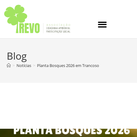
Blog
>
Notícias
>
Planta Bosques 2026 em Trancoso