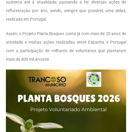
sustenta até à atualidade, passando a ter diversas ações de
reflorestação por ano, sendo, sempre que possível, uma delas,
realizada em Portugal.
Assim, o Projeto
Planta Bosques
conta já com mais de 20 anos de
atividade e muitas ações realizadas entre Espanha e Portugal
com a participação de milhares de voluntários que plantaram
mais de 400 mil árvores.