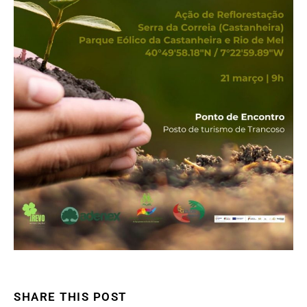
SHARE THIS POST