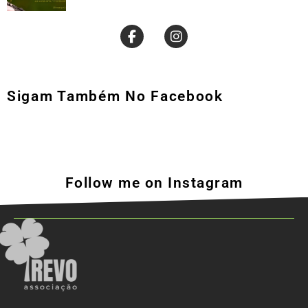
Sigam Também No Facebook
Follow me on Instagram