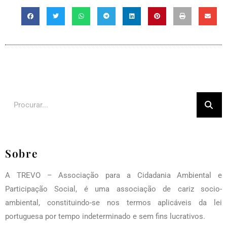
Sobre
A TREVO – Associação para a Cidadania Ambiental e
Participação Social, é uma associação de cariz socio-
ambiental, constituindo-se nos termos aplicáveis da lei
portuguesa por tempo indeterminado e sem fins lucrativos.