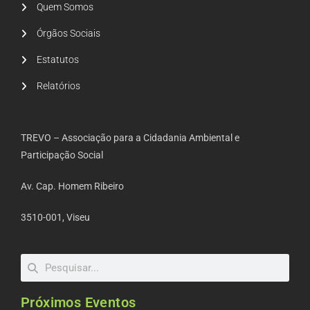
Quem Somos
Órgãos Sociais
Estatutos
Relatórios
TREVO – Associação para a Cidadania Ambiental e
Participação Social
Av. Cap. Homem Ribeiro
3510-001, Viseu
Próximos Eventos