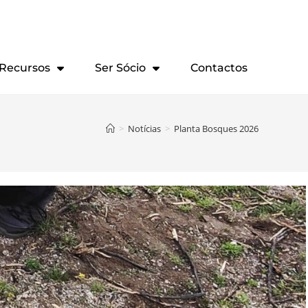
Recursos
Ser Sócio
Contactos
>
Notícias
>
Planta Bosques 2026