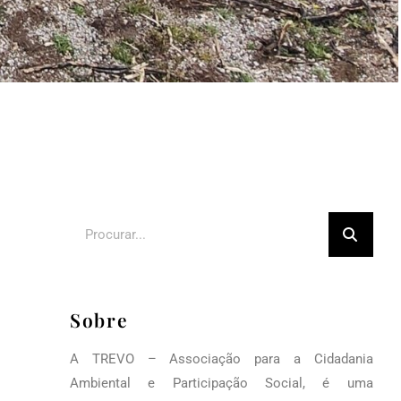
Sobre
A TREVO – Associação para a Cidadania
Ambiental e Participação Social, é uma