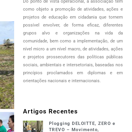
Do ponto de vista operacional, a associação tem
como objeto a promoção de atividades, ações e
projetos de educação em cidadania que tornem
possível envolver, de forma eficaz, diferentes
grupos alvo e organizações na vida da
comunidade, bem como a implementação, de um
nível micro a um nível macro, de atividades, ações
e projetos prossecutores das políticas públicas
sociais, ambientais e intersetoriais, baseadas nos
princípios proclamados em diplomas e em
orientações nacionais e internacionais.
Artigos Recentes
Plogging DELOITTE, ZERO e
TREVO – Movimento,