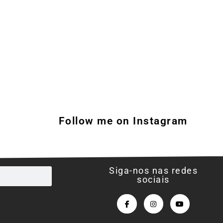
Follow me on Instagram
Siga-nos nas redes
sociais