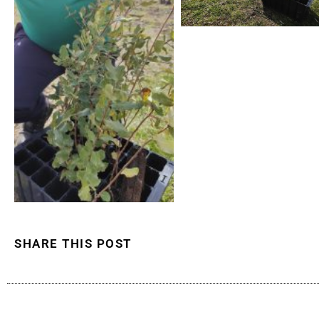
SHARE THIS POST