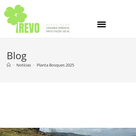
Blog
>
Notícias
>
Planta Bosques 2025