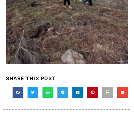
SHARE THIS POST