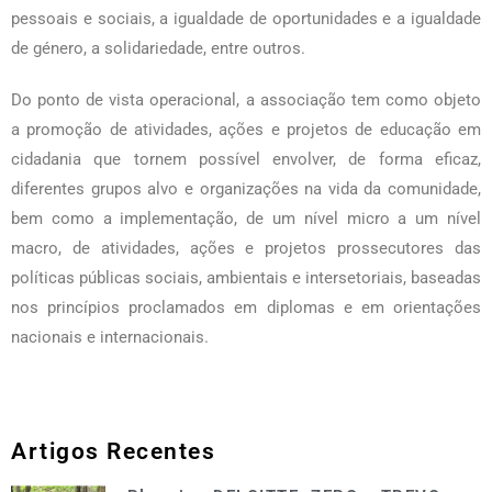
pessoais e sociais, a igualdade de oportunidades e a igualdade
de género, a solidariedade, entre outros.
Do ponto de vista operacional, a associação tem como objeto
a promoção de atividades, ações e projetos de educação em
cidadania que tornem possível envolver, de forma eficaz,
diferentes grupos alvo e organizações na vida da comunidade,
bem como a implementação, de um nível micro a um nível
macro, de atividades, ações e projetos prossecutores das
políticas públicas sociais, ambientais e intersetoriais, baseadas
nos princípios proclamados em diplomas e em orientações
nacionais e internacionais.
Artigos Recentes