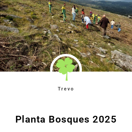
Trevo
Planta Bosques 2025