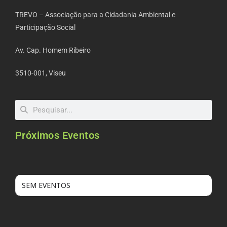
TREVO – Associação para a Cidadania Ambiental e
Participação Social
Av. Cap. Homem Ribeiro
3510-001, Viseu
Próximos Eventos
SEM EVENTOS