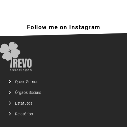
Follow me on Instagram
Quem Somos
Órgãos Sociais
Estatutos
Relatórios