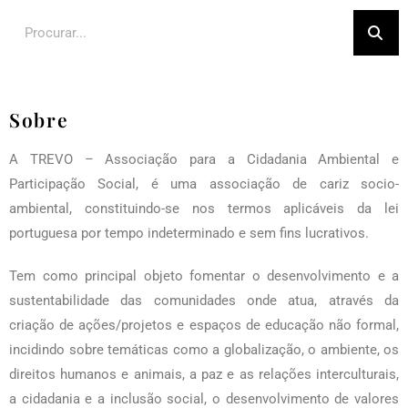
Sobre
A TREVO – Associação para a Cidadania Ambiental e
Participação Social, é uma associação de cariz socio-
ambiental, constituindo-se nos termos aplicáveis da lei
portuguesa por tempo indeterminado e sem fins lucrativos.
Tem como principal objeto fomentar o desenvolvimento e a
sustentabilidade das comunidades onde atua, através da
criação de ações/projetos e espaços de educação não formal,
incidindo sobre temáticas como a globalização, o ambiente, os
direitos humanos e animais, a paz e as relações interculturais,
a cidadania e a inclusão social, o desenvolvimento de valores