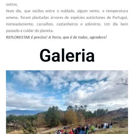
outros.
Num dia, que oscilou entre o nublado, algum vento, e temperatura
amena, foram plantadas árvores de espécies autóctones de Portugal,
nomeadamente, carvalhos, castanheiros e sobreiros. Um dia bem
passado a cuidar do planeta.
REFLORESTAR é preciso! A Terra, que é de todos, agradece!
Galeria