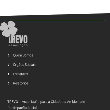
Quem Somos
Órgãos Sociais
Estatutos
Relatórios
TREVO – Associação para a Cidadania Ambiental e
Participação Social