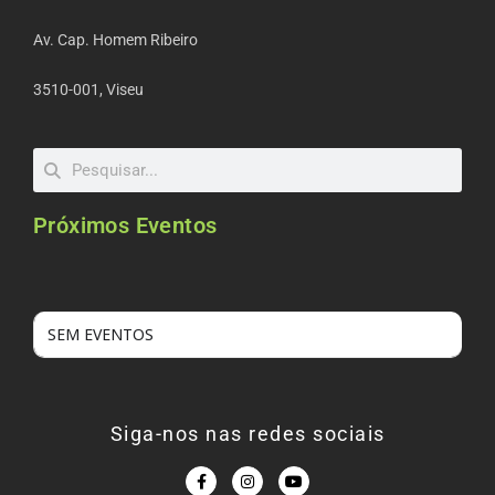
Av. Cap. Homem Ribeiro
3510-001, Viseu
Próximos Eventos
SEM EVENTOS
Siga-nos nas redes sociais