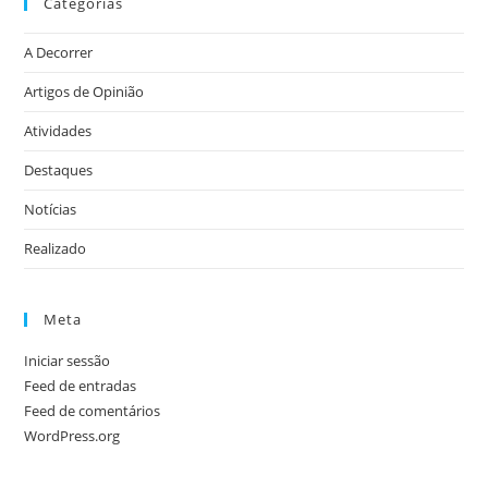
Categorias
A Decorrer
Artigos de Opinião
Atividades
Destaques
Notícias
Realizado
Meta
Iniciar sessão
Feed de entradas
Feed de comentários
WordPress.org