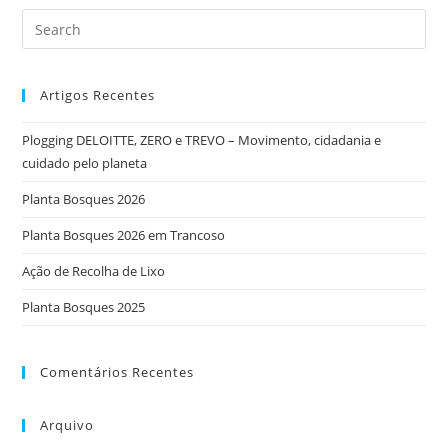
Artigos Recentes
Plogging DELOITTE, ZERO e TREVO – Movimento, cidadania e
cuidado pelo planeta
Planta Bosques 2026
Planta Bosques 2026 em Trancoso
Ação de Recolha de Lixo
Planta Bosques 2025
Comentários Recentes
Arquivo