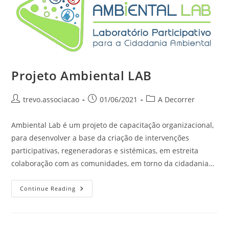
Projeto Ambiental LAB
trevo.associacao
01/06/2021
A Decorrer
Ambiental Lab é um projeto de capacitação organizacional,
para desenvolver a base da criação de intervenções
participativas, regeneradoras e sistémicas, em estreita
colaboração com as comunidades, em torno da cidadania…
Continue Reading