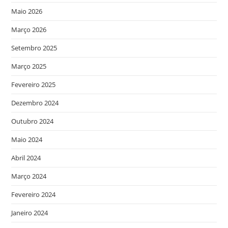
Maio 2026
Março 2026
Setembro 2025
Março 2025
Fevereiro 2025
Dezembro 2024
Outubro 2024
Maio 2024
Abril 2024
Março 2024
Fevereiro 2024
Janeiro 2024