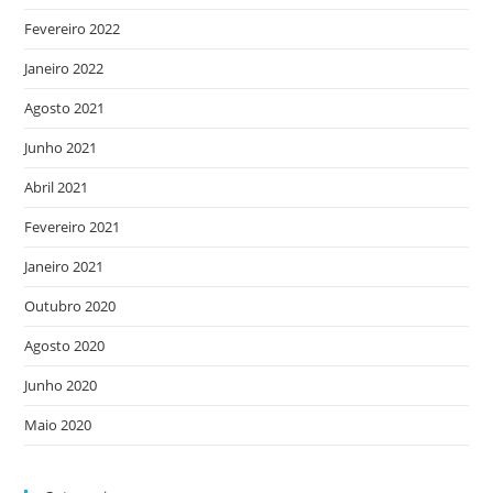
Fevereiro 2022
Janeiro 2022
Agosto 2021
Junho 2021
Abril 2021
Fevereiro 2021
Janeiro 2021
Outubro 2020
Agosto 2020
Junho 2020
Maio 2020