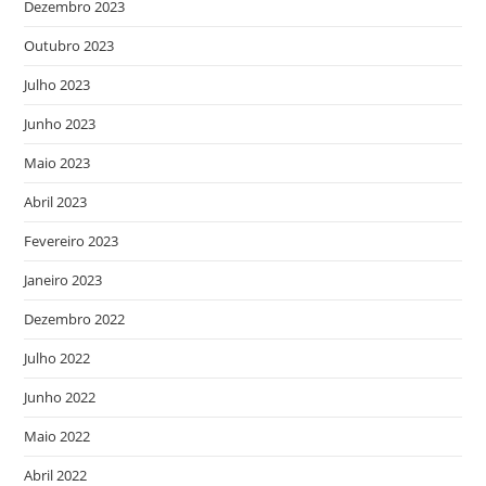
Dezembro 2023
Outubro 2023
Julho 2023
Junho 2023
Maio 2023
Abril 2023
Fevereiro 2023
Janeiro 2023
Dezembro 2022
Julho 2022
Junho 2022
Maio 2022
Abril 2022