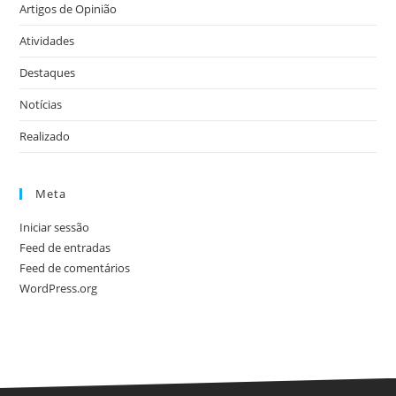
Artigos de Opinião
Atividades
Destaques
Notícias
Realizado
Meta
Iniciar sessão
Feed de entradas
Feed de comentários
WordPress.org