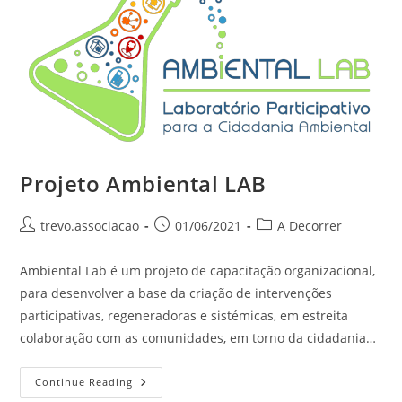
Projeto Ambiental LAB
trevo.associacao
01/06/2021
A Decorrer
Ambiental Lab é um projeto de capacitação organizacional,
para desenvolver a base da criação de intervenções
participativas, regeneradoras e sistémicas, em estreita
colaboração com as comunidades, em torno da cidadania…
Continue Reading