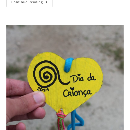
Continue Reading