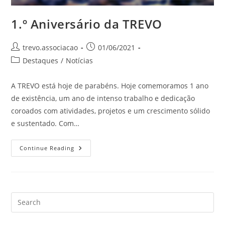
1.º Aniversário da TREVO
trevo.associacao
01/06/2021
Destaques
/
Notícias
A TREVO está hoje de parabéns. Hoje comemoramos 1 ano
de existência, um ano de intenso trabalho e dedicação
coroados com atividades, projetos e um crescimento sólido
e sustentado. Com…
Continue Reading