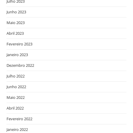
Julho 2023
Junho 2023
Maio 2023
Abril 2023
Fevereiro 2023
Janeiro 2023
Dezembro 2022
Julho 2022
Junho 2022
Maio 2022
Abril 2022
Fevereiro 2022
Janeiro 2022