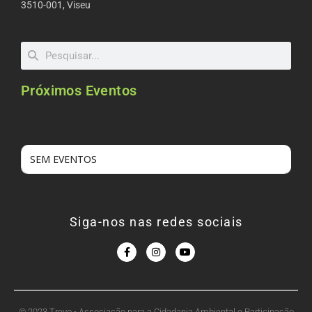
3510-001, Viseu
Próximos Eventos
SEM EVENTOS
Siga-nos nas redes sociais
© 2023 Trevo - Associação para a Cidadania Ambiental e Participação