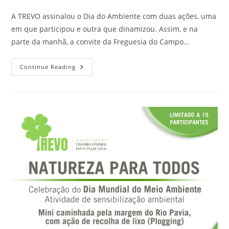
A TREVO assinalou o Dia do Ambiente com duas ações, uma
em que participou e outra que dinamizou. Assim, e na
parte da manhã, a convite da Freguesia do Campo…
Continue Reading