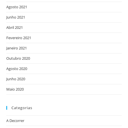
Agosto 2021
Junho 2021
Abril 2021
Fevereiro 2021
Janeiro 2021
Outubro 2020
Agosto 2020
Junho 2020
Maio 2020
Categorias
A Decorrer