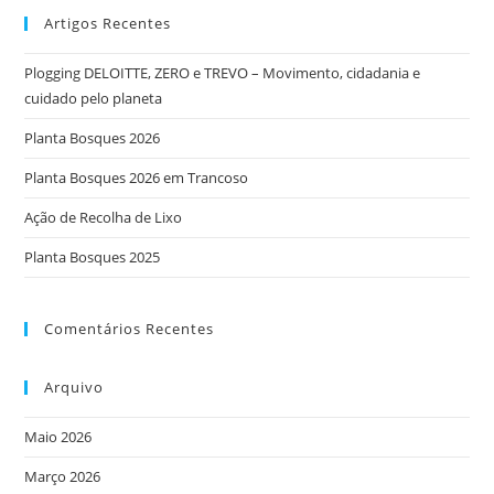
Artigos Recentes
Plogging DELOITTE, ZERO e TREVO – Movimento, cidadania e
cuidado pelo planeta
Planta Bosques 2026
Planta Bosques 2026 em Trancoso
Ação de Recolha de Lixo
Planta Bosques 2025
Comentários Recentes
Arquivo
Maio 2026
Março 2026