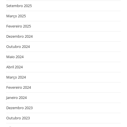
Setembro 2025
Março 2025
Fevereiro 2025
Dezembro 2024
Outubro 2024
Maio 2024
Abril 2024
Março 2024
Fevereiro 2024
Janeiro 2024
Dezembro 2023
Outubro 2023