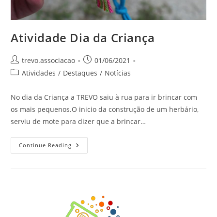
Atividade Dia da Criança
trevo.associacao
01/06/2021
Atividades
/
Destaques
/
Notícias
No dia da Criança a TREVO saiu à rua para ir brincar com
os mais pequenos.O inicio da construção de um herbário,
serviu de mote para dizer que a brincar…
Continue Reading