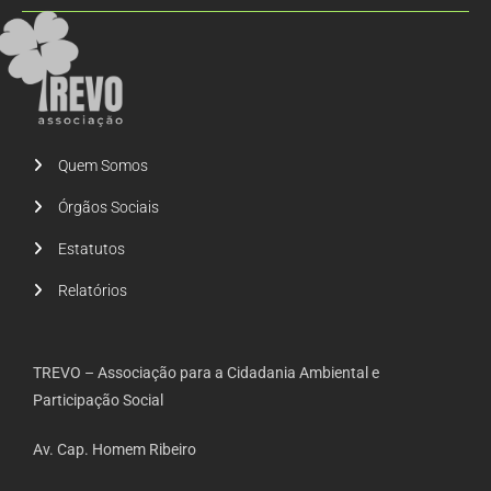
Quem Somos
Órgãos Sociais
Estatutos
Relatórios
TREVO – Associação para a Cidadania Ambiental e
Participação Social
Av. Cap. Homem Ribeiro