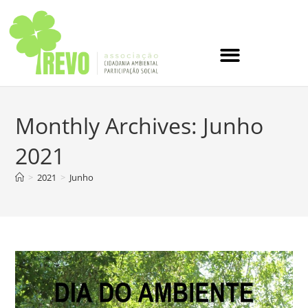
Monthly Archives: Junho
2021
>
2021
>
Junho