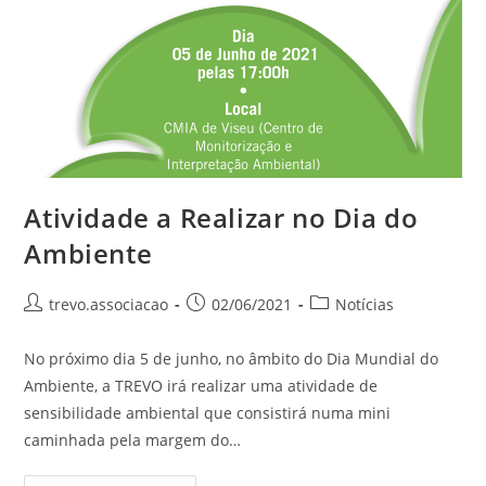
Atividade a Realizar no Dia do
Ambiente
trevo.associacao
02/06/2021
Notícias
No próximo dia 5 de junho, no âmbito do Dia Mundial do
Ambiente, a TREVO irá realizar uma atividade de
sensibilidade ambiental que consistirá numa mini
caminhada pela margem do…