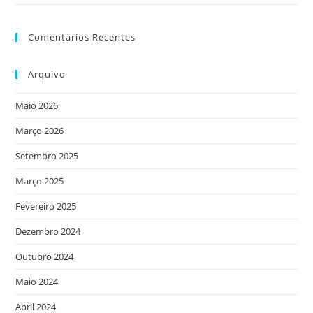
Comentários Recentes
Arquivo
Maio 2026
Março 2026
Setembro 2025
Março 2025
Fevereiro 2025
Dezembro 2024
Outubro 2024
Maio 2024
Abril 2024