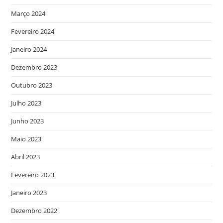
Março 2024
Fevereiro 2024
Janeiro 2024
Dezembro 2023
Outubro 2023
Julho 2023
Junho 2023
Maio 2023
Abril 2023
Fevereiro 2023
Janeiro 2023
Dezembro 2022