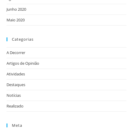
Junho 2020
Maio 2020
Categorias
A Decorrer
Artigos de Opinião
Atividades
Destaques
Notícias
Realizado
Meta