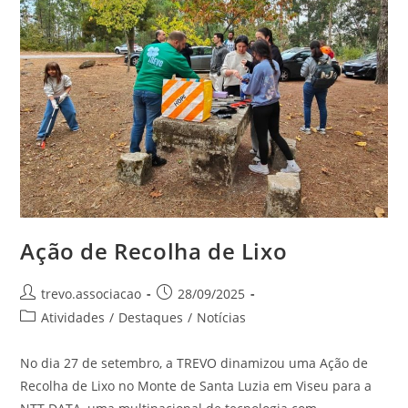
Ação de Recolha de Lixo
trevo.associacao
28/09/2025
Atividades
/
Destaques
/
Notícias
No dia 27 de setembro, a TREVO dinamizou uma Ação de
Recolha de Lixo no Monte de Santa Luzia em Viseu para a