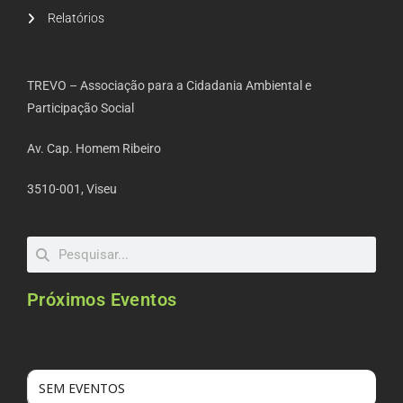
Relatórios
TREVO – Associação para a Cidadania Ambiental e
Participação Social
Av. Cap. Homem Ribeiro
3510-001, Viseu
Próximos Eventos
SEM EVENTOS