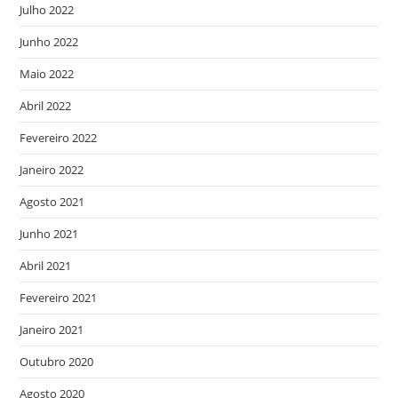
Julho 2022
Junho 2022
Maio 2022
Abril 2022
Fevereiro 2022
Janeiro 2022
Agosto 2021
Junho 2021
Abril 2021
Fevereiro 2021
Janeiro 2021
Outubro 2020
Agosto 2020