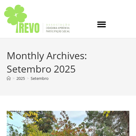
Monthly Archives:
Setembro 2025
>
2025
>
Setembro