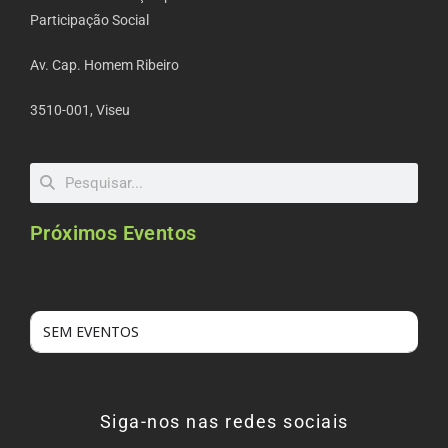
Participação Social
Av. Cap. Homem Ribeiro
3510-001, Viseu
Próximos Eventos
SEM EVENTOS
Siga-nos nas redes sociais