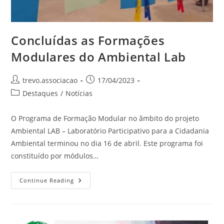
Concluídas as Formações
Modulares do Ambiental Lab
trevo.associacao
17/04/2023
Destaques
/
Notícias
O Programa de Formação Modular no âmbito do projeto
Ambiental LAB – Laboratório Participativo para a Cidadania
Ambiental terminou no dia 16 de abril. Este programa foi
constituído por módulos…
Continue Reading