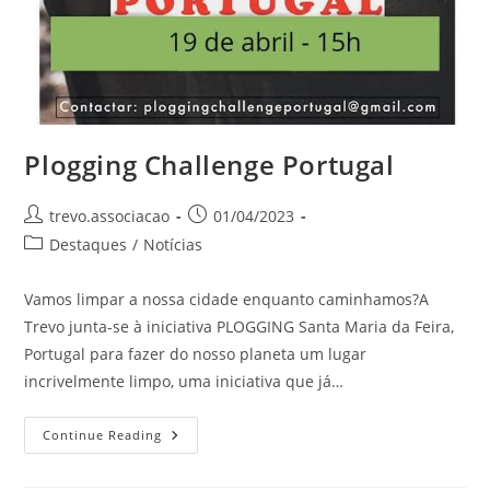
Plogging Challenge Portugal
trevo.associacao
01/04/2023
Destaques
/
Notícias
Vamos limpar a nossa cidade enquanto caminhamos?A
Trevo junta-se à iniciativa PLOGGING Santa Maria da Feira,
Portugal para fazer do nosso planeta um lugar
incrivelmente limpo, uma iniciativa que já…
Continue Reading