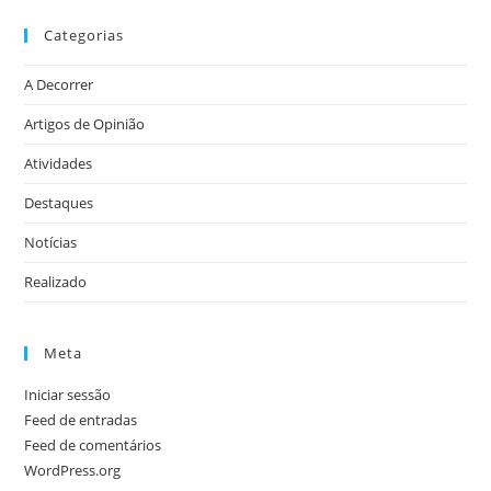
Categorias
A Decorrer
Artigos de Opinião
Atividades
Destaques
Notícias
Realizado
Meta
Iniciar sessão
Feed de entradas
Feed de comentários
WordPress.org