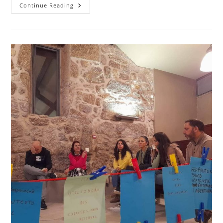
Continue Reading