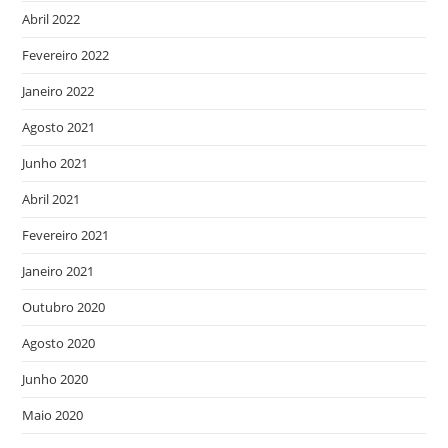
Abril 2022
Fevereiro 2022
Janeiro 2022
Agosto 2021
Junho 2021
Abril 2021
Fevereiro 2021
Janeiro 2021
Outubro 2020
Agosto 2020
Junho 2020
Maio 2020