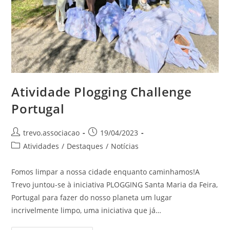
Atividade Plogging Challenge
Portugal
trevo.associacao
19/04/2023
Atividades
/
Destaques
/
Notícias
Fomos limpar a nossa cidade enquanto caminhamos!A
Trevo juntou-se à iniciativa PLOGGING Santa Maria da Feira,
Portugal para fazer do nosso planeta um lugar
incrivelmente limpo, uma iniciativa que já…