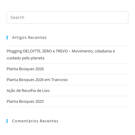
Artigos Recentes
Plogging DELOITTE, ZERO e TREVO – Movimento, cidadania e
cuidado pelo planeta
Planta Bosques 2026
Planta Bosques 2026 em Trancoso
Ação de Recolha de Lixo
Planta Bosques 2025
Comentários Recentes