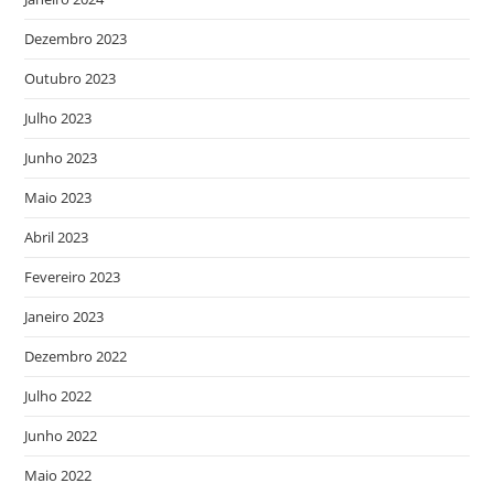
Dezembro 2023
Outubro 2023
Julho 2023
Junho 2023
Maio 2023
Abril 2023
Fevereiro 2023
Janeiro 2023
Dezembro 2022
Julho 2022
Junho 2022
Maio 2022