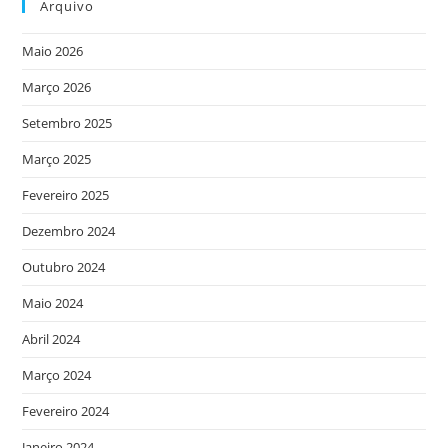
Arquivo
Maio 2026
Março 2026
Setembro 2025
Março 2025
Fevereiro 2025
Dezembro 2024
Outubro 2024
Maio 2024
Abril 2024
Março 2024
Fevereiro 2024
Janeiro 2024