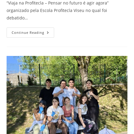
“Viaja na Profitecla – Pensar no futuro é agir agora”
organizado pela Escola Profitecla Viseu no qual foi
debatido…
Continue Reading