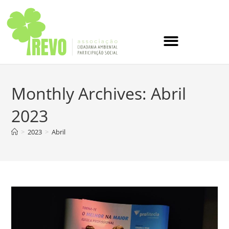
Monthly Archives: Abril
2023
>
2023
>
Abril