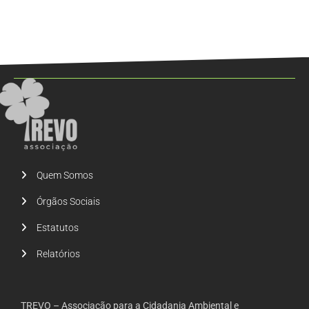
Quem Somos
Órgãos Sociais
Estatutos
Relatórios
TREVO – Associação para a Cidadania Ambiental e