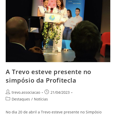
A Trevo esteve presente no
simpósio da Profitecla
trevo.associacao
21/04/2023
Destaques
/
Notícias
No dia 20 de abril a Trevo esteve presente no Simpósio