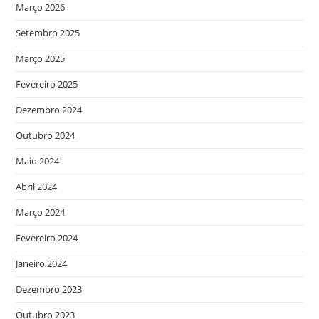
Março 2026
Setembro 2025
Março 2025
Fevereiro 2025
Dezembro 2024
Outubro 2024
Maio 2024
Abril 2024
Março 2024
Fevereiro 2024
Janeiro 2024
Dezembro 2023
Outubro 2023