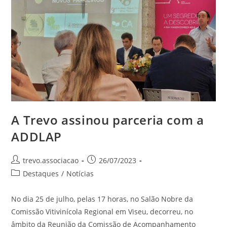
A Trevo assinou parceria com a
ADDLAP
trevo.associacao
26/07/2023
Destaques
/
Notícias
No dia 25 de julho, pelas 17 horas, no Salão Nobre da
Comissão Vitivinícola Regional em Viseu, decorreu, no
âmbito da Reunião da Comissão de Acompanhamento