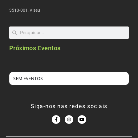
3510-001, Viseu
Próximos Eventos
SEM EVENTOS
Siga-nos nas redes sociais