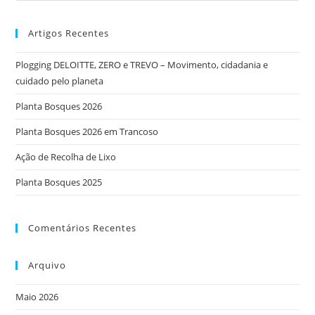
Artigos Recentes
Plogging DELOITTE, ZERO e TREVO – Movimento, cidadania e
cuidado pelo planeta
Planta Bosques 2026
Planta Bosques 2026 em Trancoso
Ação de Recolha de Lixo
Planta Bosques 2025
Comentários Recentes
Arquivo
Maio 2026