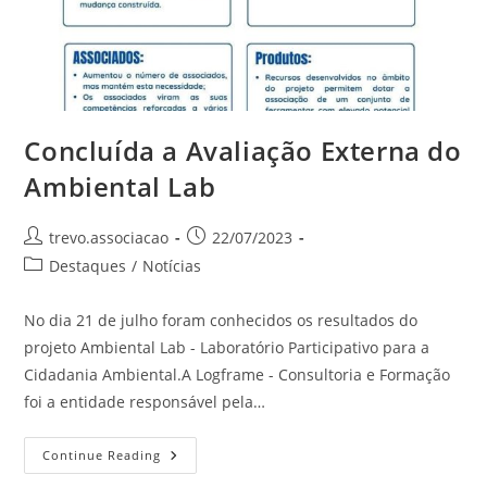
Concluída a Avaliação Externa do
Ambiental Lab
trevo.associacao
22/07/2023
Destaques
/
Notícias
No dia 21 de julho foram conhecidos os resultados do
projeto Ambiental Lab - Laboratório Participativo para a
Cidadania Ambiental.A Logframe - Consultoria e Formação
foi a entidade responsável pela…
Continue Reading