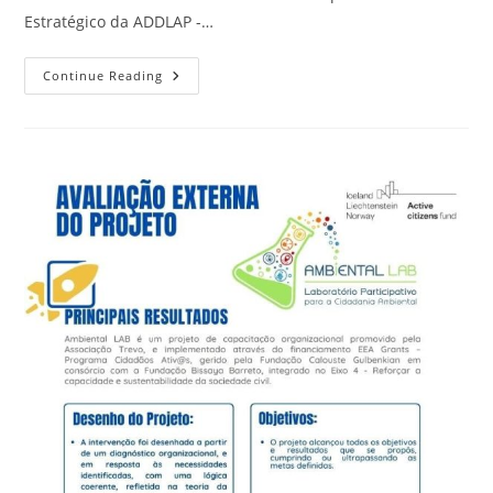
Estratégico da ADDLAP -…
Continue Reading