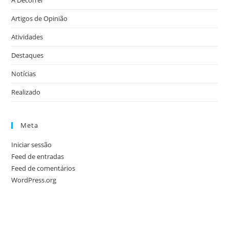
A Decorrer
Artigos de Opinião
Atividades
Destaques
Notícias
Realizado
Meta
Iniciar sessão
Feed de entradas
Feed de comentários
WordPress.org