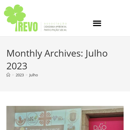
Monthly Archives: Julho
2023
>
2023
>
Julho