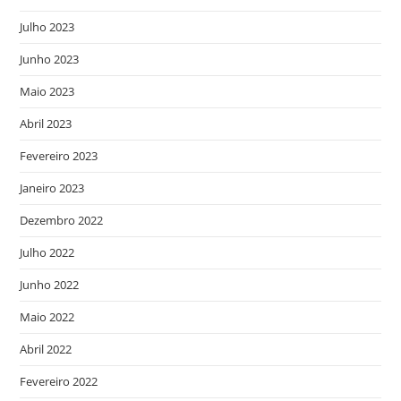
Julho 2023
Junho 2023
Maio 2023
Abril 2023
Fevereiro 2023
Janeiro 2023
Dezembro 2022
Julho 2022
Junho 2022
Maio 2022
Abril 2022
Fevereiro 2022