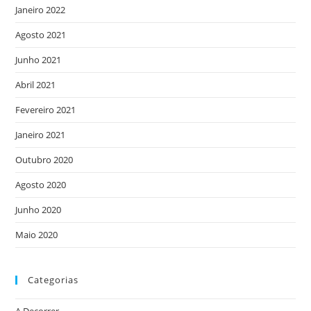
Janeiro 2022
Agosto 2021
Junho 2021
Abril 2021
Fevereiro 2021
Janeiro 2021
Outubro 2020
Agosto 2020
Junho 2020
Maio 2020
Categorias