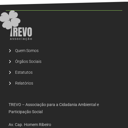
Quem Somos
Órgãos Sociais
Estatutos
Relatórios
TREVO – Associação para a Cidadania Ambiental e
Participação Social
Av. Cap. Homem Ribeiro