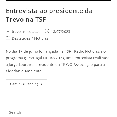
Entrevista ao presidente da
Trevo na TSF
trevo.associacao
18/07/2023
Destaques
/
Notícias
No dia 17 de julho foi lançada na TSF - Rádio Notícias, no
programa @Portugal Futuro 2023, uma entrevista realizada
a Jorge Loureiro, presidente da TREVO-Associação para a
Cidadania Ambiental…
Continue Reading