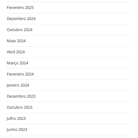
Fevereiro 2025
Dezembro 2024
Outubro 2024
Maio 2024
Abril 2024
Março 2024
Fevereiro 2024
Janeiro 2024
Dezembro 2023
Outubro 2023
Julho 2023
Junho 2023