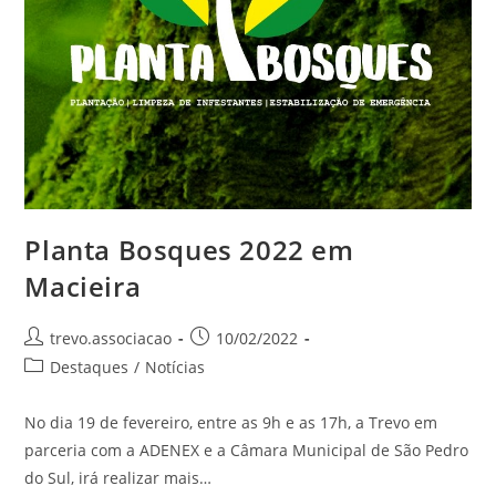
Planta Bosques 2022 em
Macieira
trevo.associacao
10/02/2022
Destaques
/
Notícias
No dia 19 de fevereiro, entre as 9h e as 17h, a Trevo em
parceria com a ADENEX e a Câmara Municipal de São Pedro
do Sul, irá realizar mais…