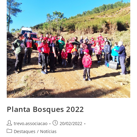
Planta Bosques 2022
trevo.associacao
20/02/2022
Destaques
/
Notícias