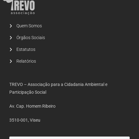
Quem Somos
Órgãos Sociais
Estatutos
Relatórios
TREVO – Associação para a Cidadania Ambiental e
Participação Social
Av. Cap. Homem Ribeiro
3510-001, Viseu