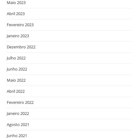
Maio 2023
Abril 2023
Fevereiro 2023
Janeiro 2023
Dezembro 2022
Julho 2022
Junho 2022
Maio 2022
Abril 2022
Fevereiro 2022
Janeiro 2022
Agosto 2021
Junho 2021