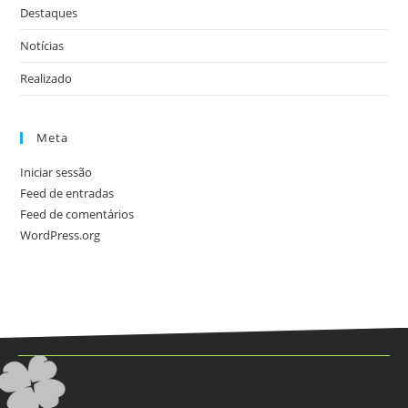
Destaques
Notícias
Realizado
Meta
Iniciar sessão
Feed de entradas
Feed de comentários
WordPress.org