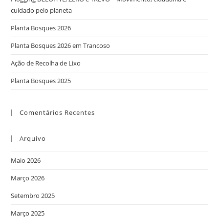
cuidado pelo planeta
Planta Bosques 2026
Planta Bosques 2026 em Trancoso
Ação de Recolha de Lixo
Planta Bosques 2025
Comentários Recentes
Arquivo
Maio 2026
Março 2026
Setembro 2025
Março 2025