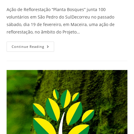
Ação de Reflorestação “Planta Bosques” junta 100
voluntários em São Pedro do SulDecorreu no passado
sábado, dia 19 de fevereiro, em Maceira, uma ação de
reflorestação, no âmbito do Projeto…
Continue Reading