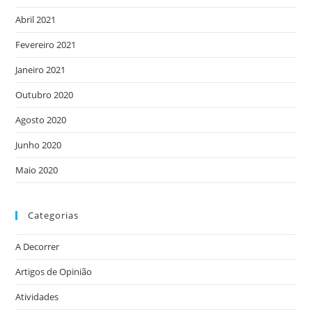
Abril 2021
Fevereiro 2021
Janeiro 2021
Outubro 2020
Agosto 2020
Junho 2020
Maio 2020
Categorias
A Decorrer
Artigos de Opinião
Atividades