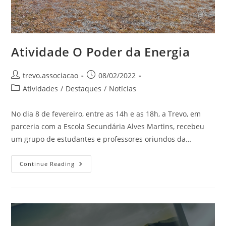
Atividade O Poder da Energia
trevo.associacao
08/02/2022
Atividades
/
Destaques
/
Notícias
No dia 8 de fevereiro, entre as 14h e as 18h, a Trevo, em
parceria com a Escola Secundária Alves Martins, recebeu
um grupo de estudantes e professores oriundos da…
Continue Reading