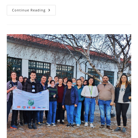
Continue Reading