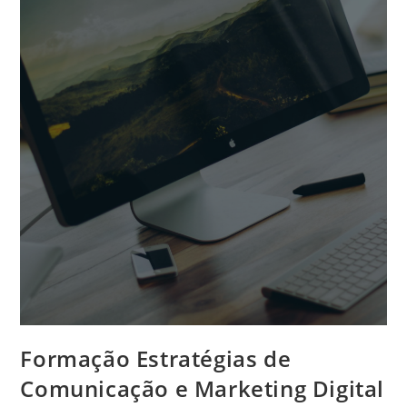
Formação Estratégias de
Comunicação e Marketing Digital