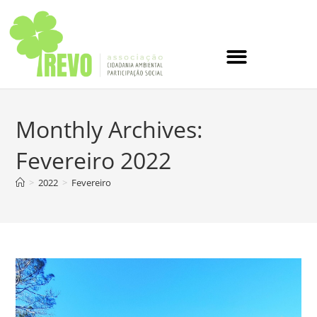
Monthly Archives:
Fevereiro 2022
>
2022
>
Fevereiro