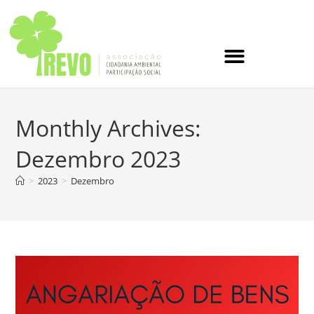
Monthly Archives:
Dezembro 2023
>
2023
>
Dezembro