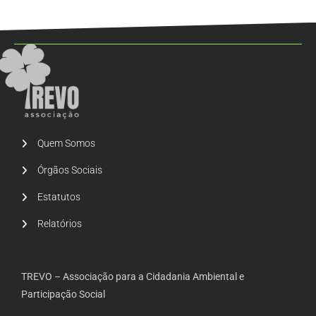
Quem Somos
Órgãos Sociais
Estatutos
Relatórios
TREVO – Associação para a Cidadania Ambiental e
Participação Social