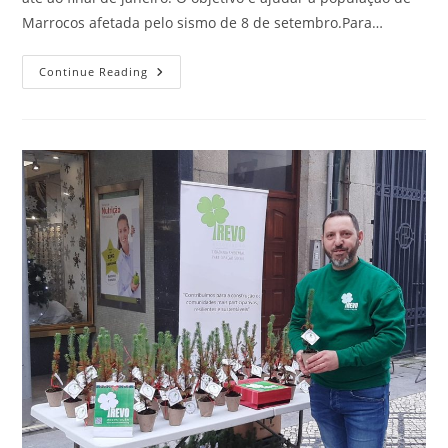
Marrocos afetada pelo sismo de 8 de setembro.Para…
Continue Reading