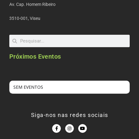
Av. Cap. Homem Ribeiro
3510-001, Viseu
Próximos Eventos
SEM EVENTOS
Siga-nos nas redes sociais