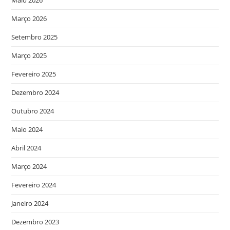
Maio 2026
Março 2026
Setembro 2025
Março 2025
Fevereiro 2025
Dezembro 2024
Outubro 2024
Maio 2024
Abril 2024
Março 2024
Fevereiro 2024
Janeiro 2024
Dezembro 2023