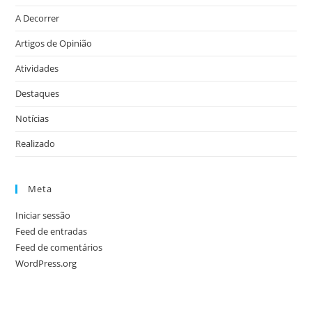
A Decorrer
Artigos de Opinião
Atividades
Destaques
Notícias
Realizado
Meta
Iniciar sessão
Feed de entradas
Feed de comentários
WordPress.org