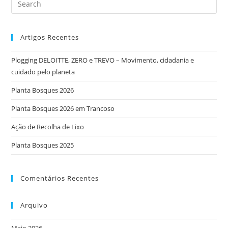
Artigos Recentes
Plogging DELOITTE, ZERO e TREVO – Movimento, cidadania e
cuidado pelo planeta
Planta Bosques 2026
Planta Bosques 2026 em Trancoso
Ação de Recolha de Lixo
Planta Bosques 2025
Comentários Recentes
Arquivo