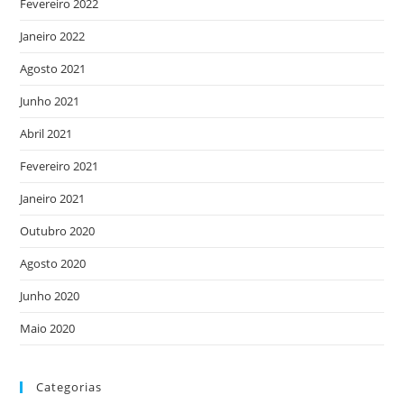
Fevereiro 2022
Janeiro 2022
Agosto 2021
Junho 2021
Abril 2021
Fevereiro 2021
Janeiro 2021
Outubro 2020
Agosto 2020
Junho 2020
Maio 2020
Categorias