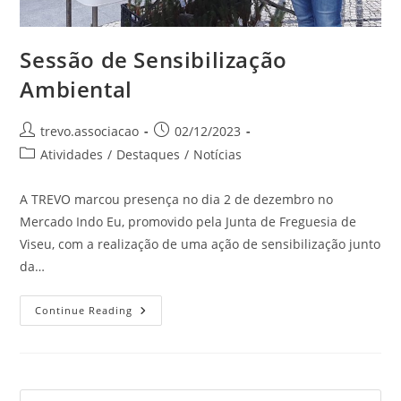
Sessão de Sensibilização
Ambiental
trevo.associacao
02/12/2023
Atividades
/
Destaques
/
Notícias
A TREVO marcou presença no dia 2 de dezembro no
Mercado Indo Eu, promovido pela Junta de Freguesia de
Viseu, com a realização de uma ação de sensibilização junto
da…
Continue Reading