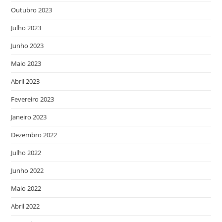
Outubro 2023
Julho 2023
Junho 2023
Maio 2023
Abril 2023
Fevereiro 2023
Janeiro 2023
Dezembro 2022
Julho 2022
Junho 2022
Maio 2022
Abril 2022