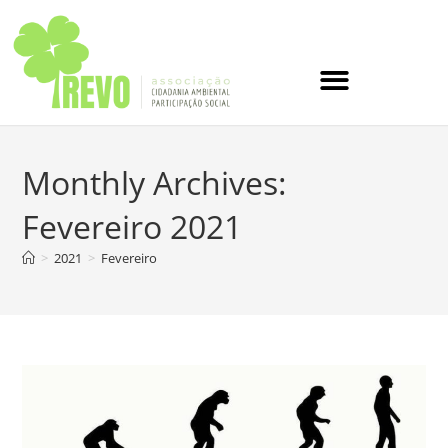
Monthly Archives:
Fevereiro 2021
>
2021
>
Fevereiro