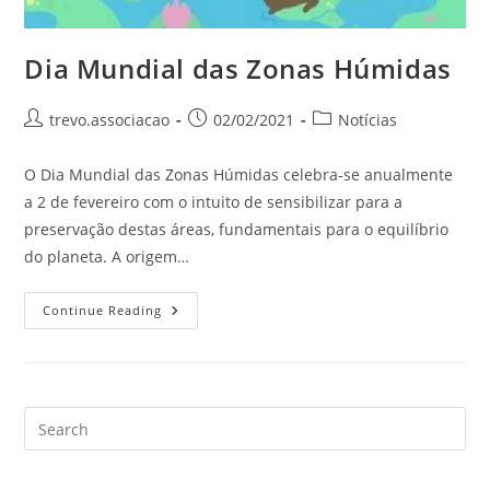
Dia Mundial das Zonas Húmidas
trevo.associacao
02/02/2021
Notícias
O Dia Mundial das Zonas Húmidas celebra-se anualmente
a 2 de fevereiro com o intuito de sensibilizar para a
preservação destas áreas, fundamentais para o equilíbrio
do planeta. A origem…
Continue Reading