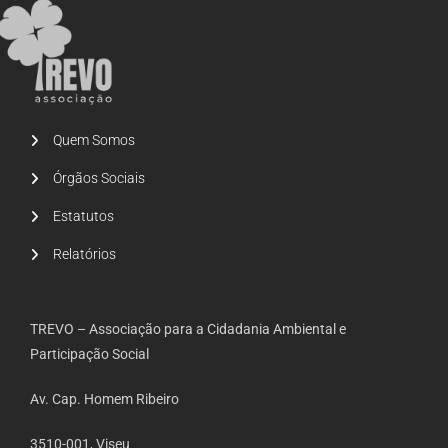
Quem Somos
Órgãos Sociais
Estatutos
Relatórios
TREVO – Associação para a Cidadania Ambiental e
Participação Social
Av. Cap. Homem Ribeiro
3510-001, Viseu