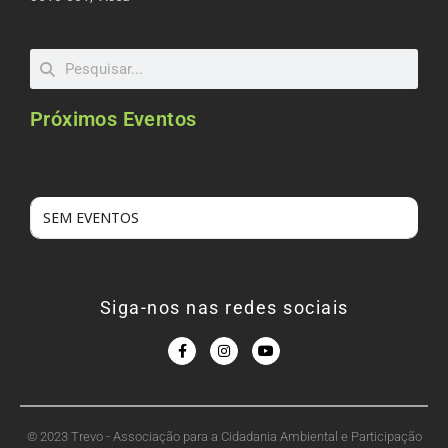
Próximos Eventos
SEM EVENTOS
Siga-nos nas redes sociais
© 2023 Trevo - Associação para a Cidadania Ambiental e Participação