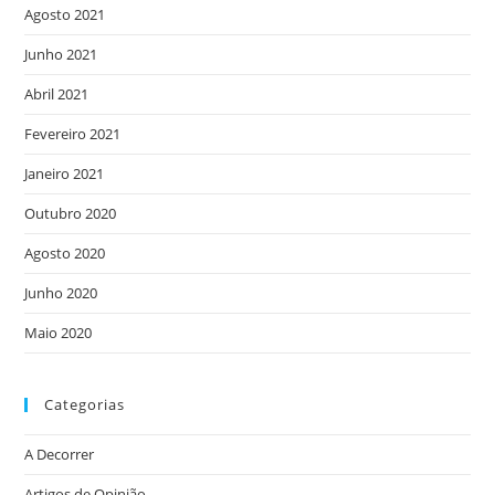
Agosto 2021
Junho 2021
Abril 2021
Fevereiro 2021
Janeiro 2021
Outubro 2020
Agosto 2020
Junho 2020
Maio 2020
Categorias
A Decorrer
Artigos de Opinião