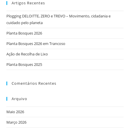
Artigos Recentes
Plogging DELOITTE, ZERO e TREVO – Movimento, cidadania e
cuidado pelo planeta
Planta Bosques 2026
Planta Bosques 2026 em Trancoso
Ação de Recolha de Lixo
Planta Bosques 2025
Comentários Recentes
Arquivo
Maio 2026
Março 2026