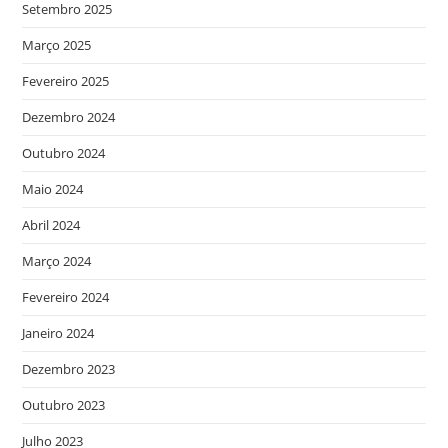
Setembro 2025
Março 2025
Fevereiro 2025
Dezembro 2024
Outubro 2024
Maio 2024
Abril 2024
Março 2024
Fevereiro 2024
Janeiro 2024
Dezembro 2023
Outubro 2023
Julho 2023