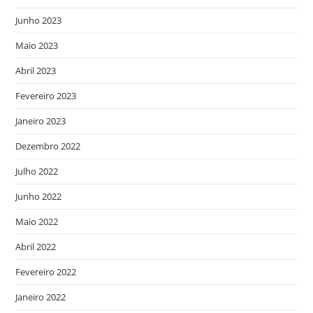
Junho 2023
Maio 2023
Abril 2023
Fevereiro 2023
Janeiro 2023
Dezembro 2022
Julho 2022
Junho 2022
Maio 2022
Abril 2022
Fevereiro 2022
Janeiro 2022