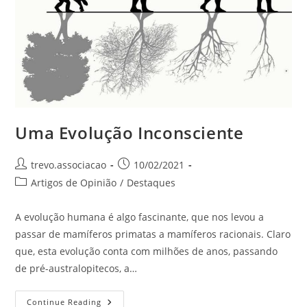
Uma Evolução Inconsciente
trevo.associacao
10/02/2021
Artigos de Opinião
/
Destaques
A evolução humana é algo fascinante, que nos levou a
passar de mamíferos primatas a mamíferos racionais. Claro
que, esta evolução conta com milhões de anos, passando
de pré-australopitecos, a…
Continue Reading