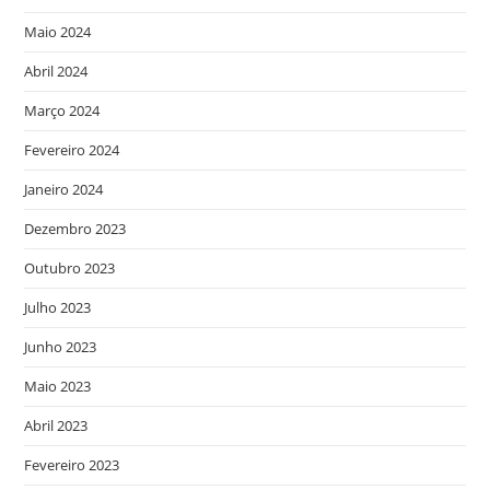
Maio 2024
Abril 2024
Março 2024
Fevereiro 2024
Janeiro 2024
Dezembro 2023
Outubro 2023
Julho 2023
Junho 2023
Maio 2023
Abril 2023
Fevereiro 2023