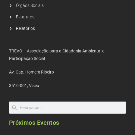
Órgãos Sociais
Estatutos
Relatórios
TREVO – Associação para a Cidadania Ambiental e
Participação Social
Av. Cap. Homem Ribeiro
3510-001, Viseu
Próximos Eventos