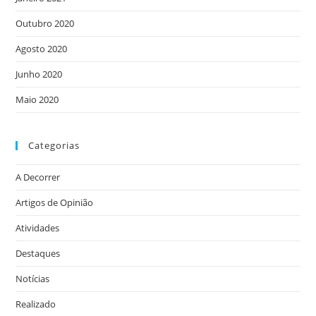
Outubro 2020
Agosto 2020
Junho 2020
Maio 2020
Categorias
A Decorrer
Artigos de Opinião
Atividades
Destaques
Notícias
Realizado