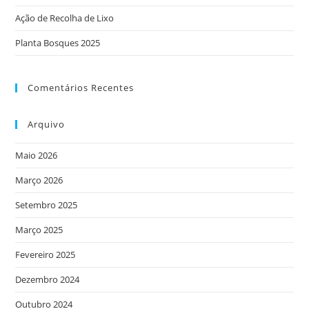
Ação de Recolha de Lixo
Planta Bosques 2025
Comentários Recentes
Arquivo
Maio 2026
Março 2026
Setembro 2025
Março 2025
Fevereiro 2025
Dezembro 2024
Outubro 2024