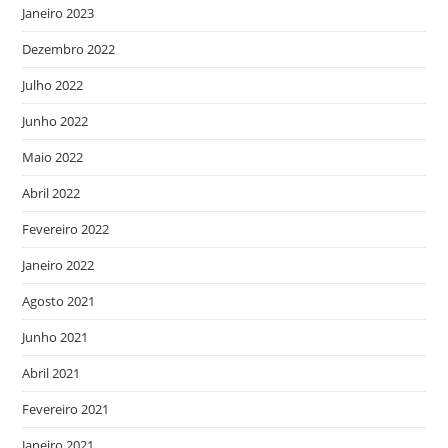
Janeiro 2023
Dezembro 2022
Julho 2022
Junho 2022
Maio 2022
Abril 2022
Fevereiro 2022
Janeiro 2022
Agosto 2021
Junho 2021
Abril 2021
Fevereiro 2021
Janeiro 2021