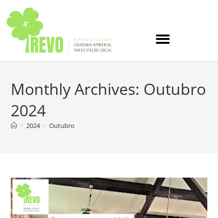
Monthly Archives: Outubro
2024
>
2024
>
Outubro