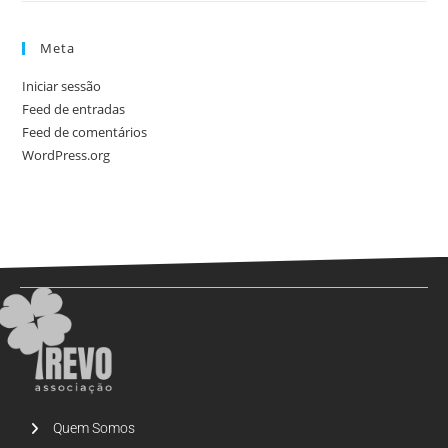
Meta
Iniciar sessão
Feed de entradas
Feed de comentários
WordPress.org
Quem Somos