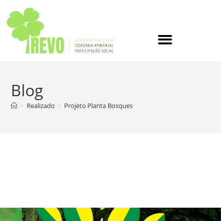
Blog
>
Realizado
>
Projeto Planta Bosques