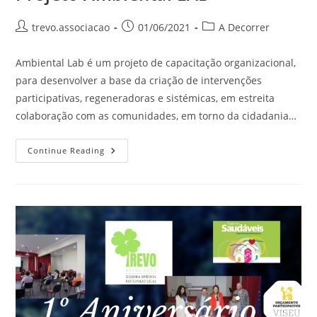
trevo.associacao
01/06/2021
A Decorrer
Ambiental Lab é um projeto de capacitação organizacional,
para desenvolver a base da criação de intervenções
participativas, regeneradoras e sistémicas, em estreita
colaboração com as comunidades, em torno da cidadania…
Continue Reading