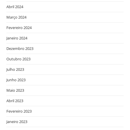
Abril 2024
Março 2024
Fevereiro 2024
Janeiro 2024
Dezembro 2023
Outubro 2023
Julho 2023
Junho 2023
Maio 2023
Abril 2023
Fevereiro 2023
Janeiro 2023