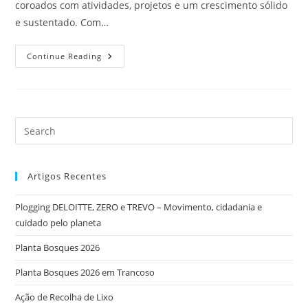
coroados com atividades, projetos e um crescimento sólido
e sustentado. Com…
Continue Reading
Artigos Recentes
Plogging DELOITTE, ZERO e TREVO – Movimento, cidadania e
cuidado pelo planeta
Planta Bosques 2026
Planta Bosques 2026 em Trancoso
Ação de Recolha de Lixo