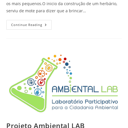
os mais pequenos.O inicio da construção de um herbário,
serviu de mote para dizer que a brincar…
Continue Reading
Projeto Ambiental LAB