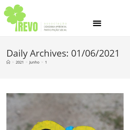
Daily Archives: 01/06/2021
>
2021
>
Junho
>
1