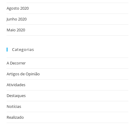
Agosto 2020
Junho 2020
Maio 2020
Categorias
A Decorrer
Artigos de Opinião
Atividades
Destaques
Notícias
Realizado