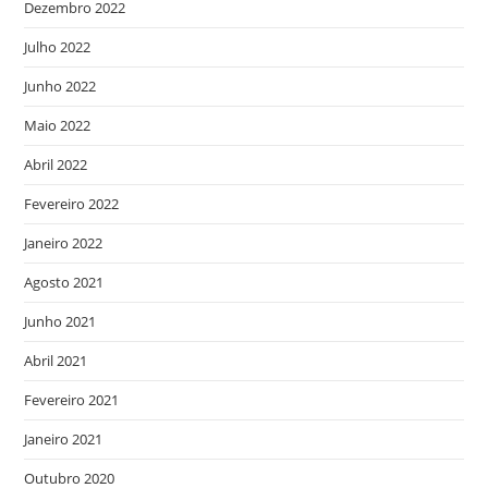
Dezembro 2022
Julho 2022
Junho 2022
Maio 2022
Abril 2022
Fevereiro 2022
Janeiro 2022
Agosto 2021
Junho 2021
Abril 2021
Fevereiro 2021
Janeiro 2021
Outubro 2020