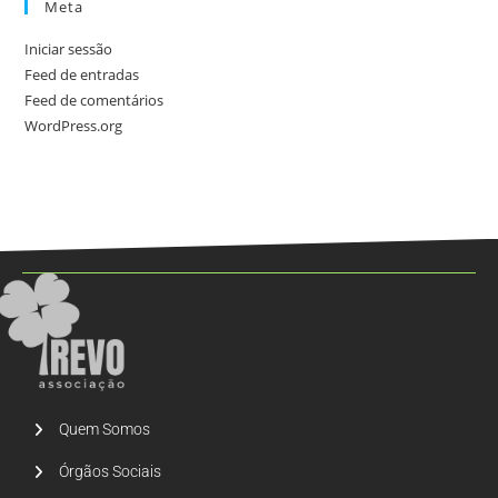
Meta
Iniciar sessão
Feed de entradas
Feed de comentários
WordPress.org
Quem Somos
Órgãos Sociais