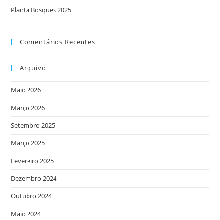
Planta Bosques 2025
Comentários Recentes
Arquivo
Maio 2026
Março 2026
Setembro 2025
Março 2025
Fevereiro 2025
Dezembro 2024
Outubro 2024
Maio 2024