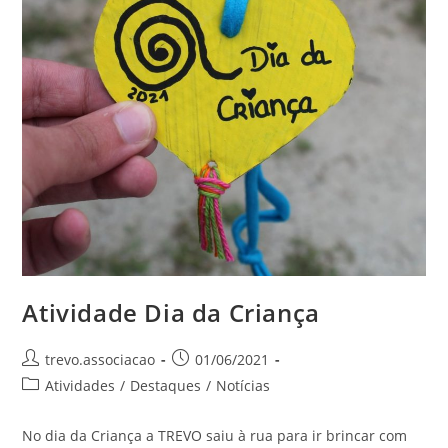
Atividade Dia da Criança
trevo.associacao
01/06/2021
Atividades
/
Destaques
/
Notícias
No dia da Criança a TREVO saiu à rua para ir brincar com