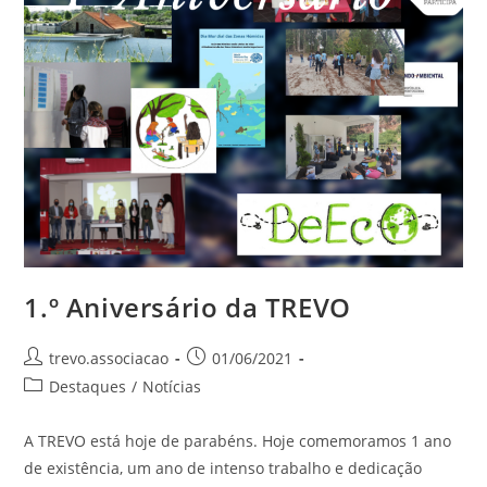
1.º Aniversário da TREVO
trevo.associacao
01/06/2021
Destaques
/
Notícias
A TREVO está hoje de parabéns. Hoje comemoramos 1 ano
de existência, um ano de intenso trabalho e dedicação