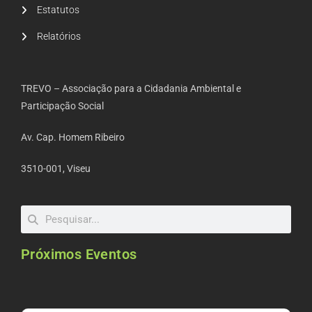
Estatutos
Relatórios
TREVO – Associação para a Cidadania Ambiental e
Participação Social
Av. Cap. Homem Ribeiro
3510-001, Viseu
Próximos Eventos