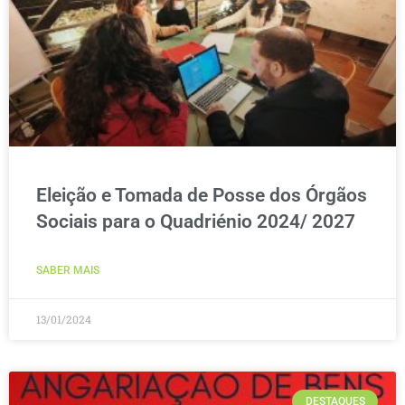
Eleição e Tomada de Posse dos Órgãos
Sociais para o Quadriénio 2024/ 2027
SABER MAIS
13/01/2024
DESTAQUES