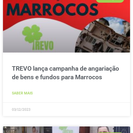
TREVO lança campanha de angariação
de bens e fundos para Marrocos
SABER MAIS
03/12/2023