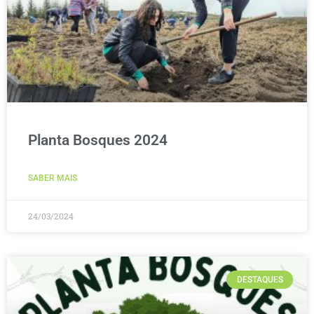
Planta Bosques 2024
SABER MAIS
24/03/2024
DESTAQUES