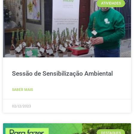
ATIVIDADES
Sessão de Sensibilização Ambiental
SABER MAIS
02/12/2023
DESTAQUES