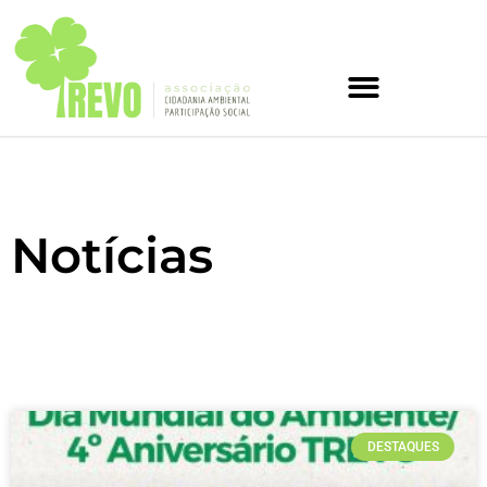
Notícias
DESTAQUES