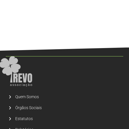
Quem Somos
Órgãos Sociais
Estatutos