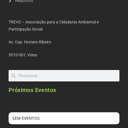
Relatórios
TREVO – Associação para a Cidadania Ambiental e
Participação Social
Av. Cap. Homem Ribeiro
3510-001, Viseu
Próximos Eventos
SEM EVENTOS