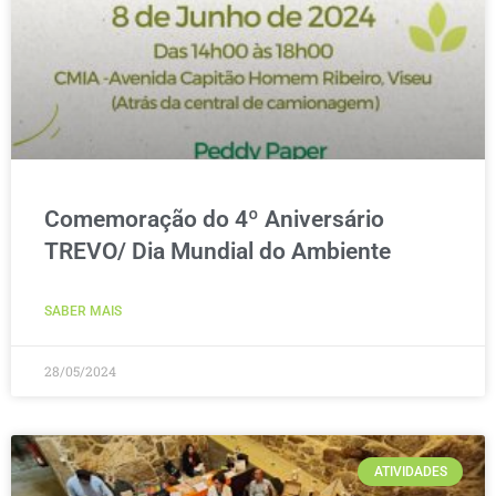
Comemoração do 4º Aniversário
TREVO/ Dia Mundial do Ambiente
SABER MAIS
28/05/2024
ATIVIDADES