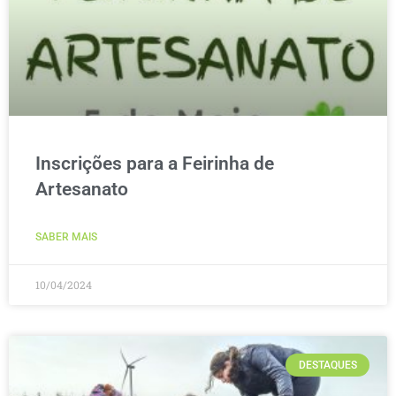
Inscrições para a Feirinha de
Artesanato
SABER MAIS
10/04/2024
DESTAQUES