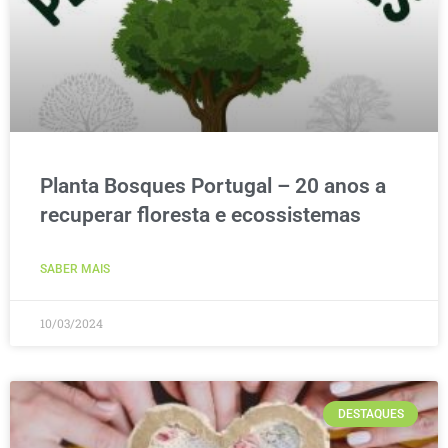
Planta Bosques Portugal – 20 anos a
recuperar floresta e ecossistemas
SABER MAIS
10/03/2024
DESTAQUES