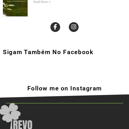
Read More »
Sigam Também No Facebook
Follow me on Instagram