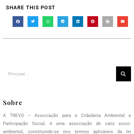
SHARE THIS POST
Sobre
A TREVO – Associação para a Cidadania Ambiental e
Participação Social, é uma associação de cariz socio-
ambiental, constituindo-se nos termos aplicáveis da lei