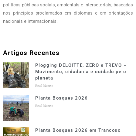
políticas públicas sociais, ambientais e intersetoriais, baseadas
nos princípios proclamados em diplomas e em orientações
nacionais e internacionais.
Artigos Recentes
Plogging DELOITTE, ZERO e TREVO –
Movimento, cidadania e cuidado pelo
planeta
Read More »
Planta Bosques 2026
Read More »
Planta Bosques 2026 em Trancoso