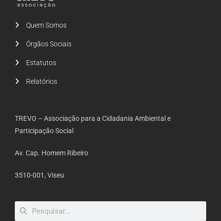
Quem Somos
Órgãos Sociais
Estatutos
Relatórios
TREVO – Associação para a Cidadania Ambiental e
Participação Social
Av. Cap. Homem Ribeiro
3510-001, Viseu