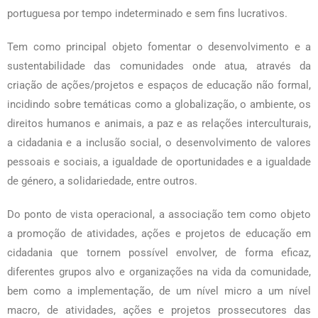
portuguesa por tempo indeterminado e sem fins lucrativos.
Tem como principal objeto fomentar o desenvolvimento e a
sustentabilidade das comunidades onde atua, através da
criação de ações/projetos e espaços de educação não formal,
incidindo sobre temáticas como a globalização, o ambiente, os
direitos humanos e animais, a paz e as relações interculturais,
a cidadania e a inclusão social, o desenvolvimento de valores
pessoais e sociais, a igualdade de oportunidades e a igualdade
de género, a solidariedade, entre outros.
Do ponto de vista operacional, a associação tem como objeto
a promoção de atividades, ações e projetos de educação em
cidadania que tornem possível envolver, de forma eficaz,
diferentes grupos alvo e organizações na vida da comunidade,
bem como a implementação, de um nível micro a um nível
macro, de atividades, ações e projetos prossecutores das