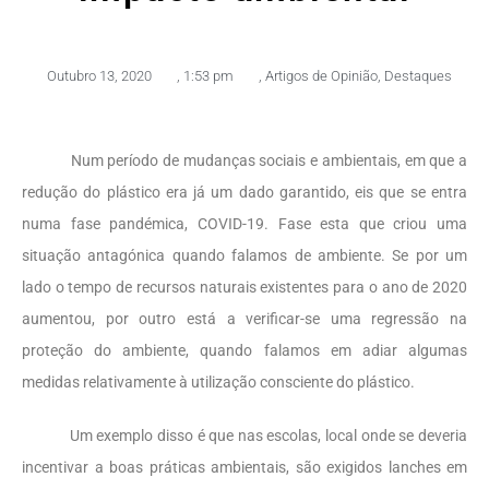
Outubro 13, 2020
,
1:53 pm
,
Artigos de Opinião
,
Destaques
Num período de mudanças sociais e ambientais, em que a
redução do plástico era já um dado garantido, eis que se entra
numa fase pandémica, COVID-19. Fase esta que criou uma
situação antagónica quando falamos de ambiente. Se por um
lado o tempo de recursos naturais existentes para o ano de 2020
aumentou, por outro está a verificar-se uma regressão na
proteção do ambiente, quando falamos em adiar algumas
medidas relativamente à utilização consciente do plástico.
Um exemplo disso é que nas escolas, local onde se deveria
incentivar a boas práticas ambientais, são exigidos lanches em