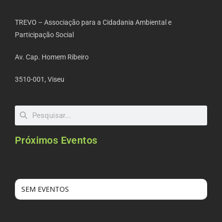
TREVO – Associação para a Cidadania Ambiental e
Participação Social
Av. Cap. Homem Ribeiro
3510-001, Viseu
Próximos Eventos
SEM EVENTOS