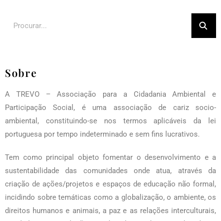
Sobre
A TREVO – Associação para a Cidadania Ambiental e
Participação Social, é uma associação de cariz socio-
ambiental, constituindo-se nos termos aplicáveis da lei
portuguesa por tempo indeterminado e sem fins lucrativos.
Tem como principal objeto fomentar o desenvolvimento e a
sustentabilidade das comunidades onde atua, através da
criação de ações/projetos e espaços de educação não formal,
incidindo sobre temáticas como a globalização, o ambiente, os
direitos humanos e animais, a paz e as relações interculturais,