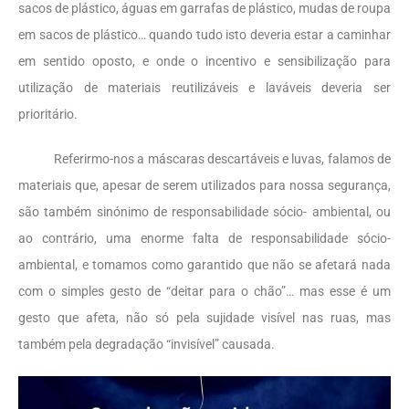
sacos de plástico, águas em garrafas de plástico, mudas de roupa
em sacos de plástico… quando tudo isto deveria estar a caminhar
em sentido oposto, e onde o incentivo e sensibilização para
utilização de materiais reutilizáveis e laváveis deveria ser
prioritário.
Referirmo-nos a máscaras descartáveis e luvas, falamos de
materiais que, apesar de serem utilizados para nossa segurança,
são também sinónimo de responsabilidade sócio- ambiental, ou
ao contrário, uma enorme falta de responsabilidade sócio-
ambiental, e tomamos como garantido que não se afetará nada
com o simples gesto de “deitar para o chão”… mas esse é um
gesto que afeta, não só pela sujidade visível nas ruas, mas
também pela degradação “invisível” causada.