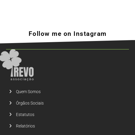
Follow me on Instagram
Quem Somos
Órgãos Sociais
Estatutos
Relatórios