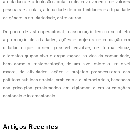
a cidadania e a inclusão social, o desenvolvimento de valores
pessoais e sociais, a igualdade de oportunidades e a igualdade
de género, a solidariedade, entre outros.
Do ponto de vista operacional, a associação tem como objeto
a promoção de atividades, ações e projetos de educação em
cidadania que tornem possível envolver, de forma eficaz,
diferentes grupos alvo e organizações na vida da comunidade,
bem como a implementação, de um nível micro a um nível
macro, de atividades, ações e projetos prossecutores das
políticas públicas sociais, ambientais e intersetoriais, baseadas
nos princípios proclamados em diplomas e em orientações
nacionais e internacionais.
Artigos Recentes