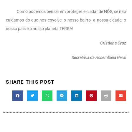
Como podemos pensar em proteger e cuidar de NÓS, se não
cuidamos do que nos envolve, o nosso bairro, a nossa cidade, o
nosso país e o nosso planeta TERRA!
Cristiana Cruz
Secretária da Assembleia Geral
SHARE THIS POST