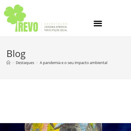
Blog
>
Destaques
>
A pandemia e o seu impacto ambiental