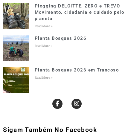
Plogging DELOITTE, ZERO e TREVO –
Movimento, cidadania e cuidado pelo
planeta
Read More »
Planta Bosques 2026
Read More »
Planta Bosques 2026 em Trancoso
Read More »
Sigam Também No Facebook